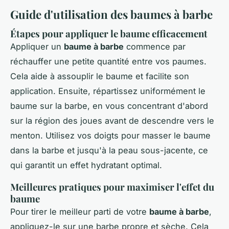
Guide d'utilisation des baumes à barbe
Étapes pour appliquer le baume efficacement
Appliquer un
baume à barbe
commence par
réchauffer une petite quantité entre vos paumes.
Cela aide à assouplir le baume et facilite son
application. Ensuite, répartissez uniformément le
baume sur la barbe, en vous concentrant d'abord
sur la région des joues avant de descendre vers le
menton. Utilisez vos doigts pour masser le baume
dans la barbe et jusqu'à la peau sous-jacente, ce
qui garantit un effet hydratant optimal.
Meilleures pratiques pour maximiser l'effet du
baume
Pour tirer le meilleur parti de votre
baume à barbe
,
appliquez-le sur une barbe propre et sèche. Cela