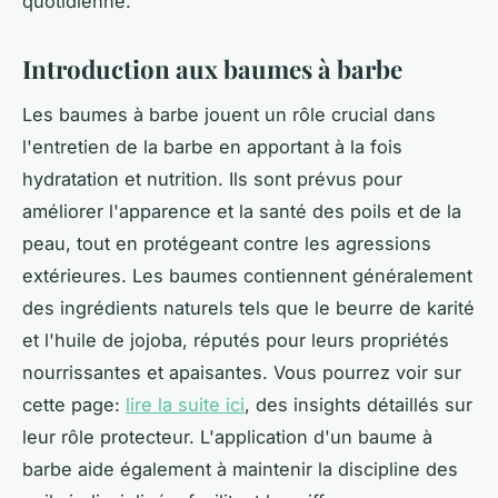
quotidienne.
Introduction aux baumes à barbe
Les baumes à barbe jouent un rôle crucial dans
l'entretien de la barbe en apportant à la fois
hydratation et nutrition. Ils sont prévus pour
améliorer l'apparence et la santé des poils et de la
peau, tout en protégeant contre les agressions
extérieures. Les baumes contiennent généralement
des ingrédients naturels tels que le beurre de karité
et l'huile de jojoba, réputés pour leurs propriétés
nourrissantes et apaisantes. Vous pourrez voir sur
cette page:
lire la suite ici
, des insights détaillés sur
leur rôle protecteur. L'application d'un baume à
barbe aide également à maintenir la discipline des