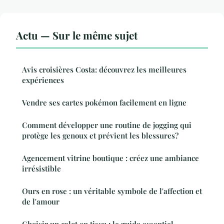
Actu — Sur le même sujet
Avis croisières Costa: découvrez les meilleures
expériences
Vendre ses cartes pokémon facilement en ligne
Comment développer une routine de jogging qui
protège les genoux et prévient les blessures?
Agencement vitrine boutique : créez une ambiance
irrésistible
Ours en rose : un véritable symbole de l'affection et
de l'amour