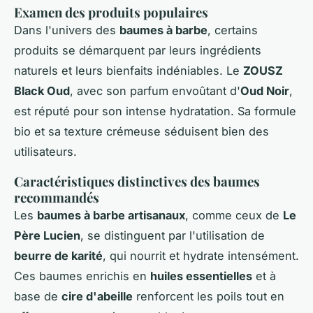
Examen des produits populaires
Dans l'univers des
baumes à barbe
, certains
produits se démarquent par leurs ingrédients
naturels et leurs bienfaits indéniables. Le
ZOUSZ
Black Oud
, avec son parfum envoûtant d'
Oud Noir
,
est réputé pour son intense hydratation. Sa formule
bio et sa texture crémeuse séduisent bien des
utilisateurs.
Caractéristiques distinctives des baumes
recommandés
Les
baumes à barbe artisanaux
, comme ceux de
Le
Père Lucien
, se distinguent par l'utilisation de
beurre de karité
, qui nourrit et hydrate intensément.
Ces baumes enrichis en
huiles essentielles
et à
base de
cire d'abeille
renforcent les poils tout en