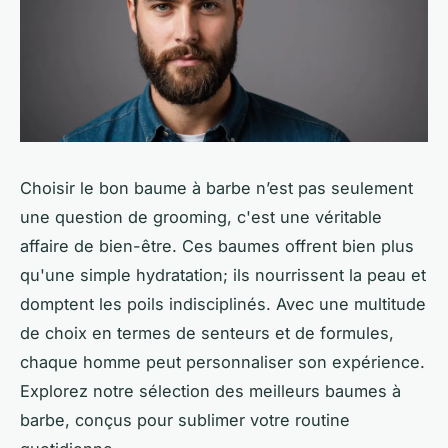
Choisir le bon baume à barbe n’est pas seulement
une question de grooming, c'est une véritable
affaire de bien-être. Ces baumes offrent bien plus
qu'une simple hydratation; ils nourrissent la peau et
domptent les poils indisciplinés. Avec une multitude
de choix en termes de senteurs et de formules,
chaque homme peut personnaliser son expérience.
Explorez notre sélection des meilleurs baumes à
barbe, conçus pour sublimer votre routine