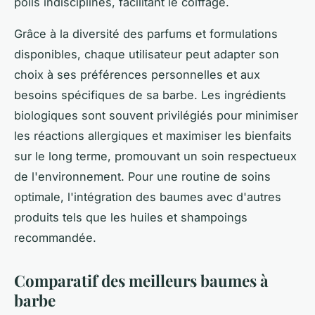
poils indisciplinés, facilitant le coiffage.
Grâce à la diversité des parfums et formulations
disponibles, chaque utilisateur peut adapter son
choix à ses préférences personnelles et aux
besoins spécifiques de sa barbe. Les ingrédients
biologiques sont souvent privilégiés pour minimiser
les réactions allergiques et maximiser les bienfaits
sur le long terme, promouvant un soin respectueux
de l'environnement. Pour une routine de soins
optimale, l'intégration des baumes avec d'autres
produits tels que les huiles et shampoings
recommandée.
Comparatif des meilleurs baumes à
barbe