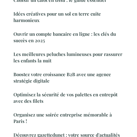
Choisir un calot en tissu : le guide essentiel
Idées créatives pour un sol en terre cuite
harmonieux
Ouvrir un compte bancaire en ligne : les clés du
succès en 2025
Les meilleures peluches lumineuses pour rassurer
les enfants la nuit
Boostez votre croissance B2B avec une agence
stratégie digitale
Optimisez la sécurité de vos palettes en entrepôt
avec des filets
Organisez une soirée entreprise mémorable à
Paris !
Découvrez gazettedunet : votre source d'actualités