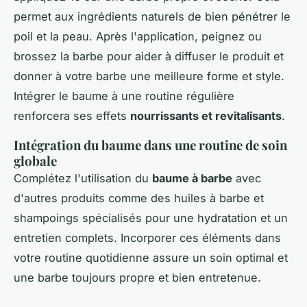
permet aux ingrédients naturels de bien pénétrer le
poil et la peau. Après l'application, peignez ou
brossez la barbe pour aider à diffuser le produit et
donner à votre barbe une meilleure forme et style.
Intégrer le baume à une routine régulière
renforcera ses effets
nourrissants et revitalisants
.
Intégration du baume dans une routine de soin
globale
Complétez l'utilisation du
baume à barbe
avec
d'autres produits comme des huiles à barbe et
shampoings spécialisés pour une hydratation et un
entretien complets. Incorporer ces éléments dans
votre routine quotidienne assure un soin optimal et
une barbe toujours propre et bien entretenue.