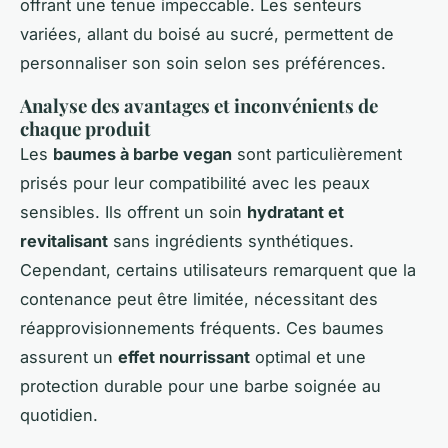
offrant une tenue impeccable. Les senteurs
variées, allant du boisé au sucré, permettent de
personnaliser son soin selon ses préférences.
Analyse des avantages et inconvénients de
chaque produit
Les
baumes à barbe vegan
sont particulièrement
prisés pour leur compatibilité avec les peaux
sensibles. Ils offrent un soin
hydratant et
revitalisant
sans ingrédients synthétiques.
Cependant, certains utilisateurs remarquent que la
contenance peut être limitée, nécessitant des
réapprovisionnements fréquents. Ces baumes
assurent un
effet nourrissant
optimal et une
protection durable pour une barbe soignée au
quotidien.