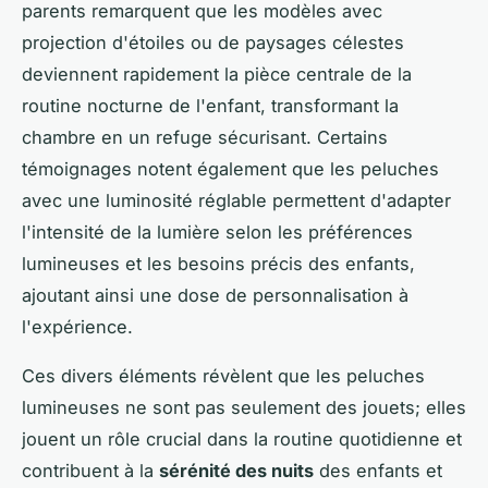
parents remarquent que les modèles avec
projection d'étoiles ou de paysages célestes
deviennent rapidement la pièce centrale de la
routine nocturne de l'enfant, transformant la
chambre en un refuge sécurisant. Certains
témoignages notent également que les peluches
avec une luminosité réglable permettent d'adapter
l'intensité de la lumière selon les préférences
lumineuses et les besoins précis des enfants,
ajoutant ainsi une dose de personnalisation à
l'expérience.
Ces divers éléments révèlent que les peluches
lumineuses ne sont pas seulement des jouets; elles
jouent un rôle crucial dans la routine quotidienne et
contribuent à la
sérénité des nuits
des enfants et