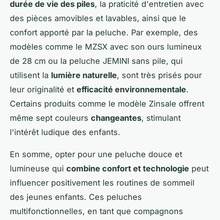
durée de vie des piles
, la praticité d'entretien avec
des pièces amovibles et lavables, ainsi que le
confort apporté par la peluche. Par exemple, des
modèles comme le MZSX avec son ours lumineux
de 28 cm ou la peluche JEMINI sans pile, qui
utilisent la
lumière naturelle
, sont très prisés pour
leur originalité et
efficacité environnementale
.
Certains produits comme le modèle Zinsale offrent
même sept couleurs
changeantes
, stimulant
l'intérêt ludique des enfants.
En somme, opter pour une peluche douce et
lumineuse qui
combine confort et technologie
peut
influencer positivement les routines de sommeil
des jeunes enfants. Ces peluches
multifonctionnelles, en tant que compagnons