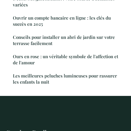
variées
Ouvrir un compte bancaire en ligne : les clés du
succès en 2025
Conseils pour installer un abri de jardin sur votre
terrasse facilement
Ours en rose : un véritable symbole de l'affection et
de l'amour
Les meilleures peluches lumineuses pour rassurer
les enfants la nuit