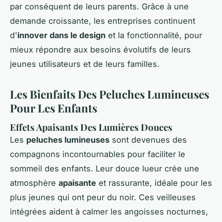
par conséquent de leurs parents. Grâce à une
demande croissante, les entreprises continuent
d'
innover dans le design
et la fonctionnalité, pour
mieux répondre aux besoins évolutifs de leurs
jeunes utilisateurs et de leurs familles.
Les Bienfaits Des Peluches Lumineuses
Pour Les Enfants
Effets Apaisants Des Lumières Douces
Les
peluches lumineuses
sont devenues des
compagnons incontournables pour faciliter le
sommeil des enfants. Leur douce lueur crée une
atmosphère
apaisante
et rassurante, idéale pour les
plus jeunes qui ont peur du noir. Ces veilleuses
intégrées aident à calmer les angoisses nocturnes,