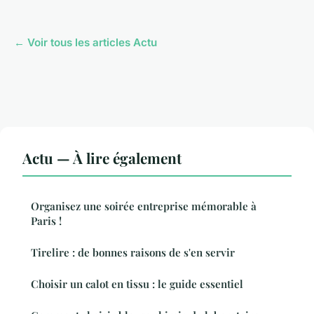
← Voir tous les articles Actu
Actu — À lire également
Organisez une soirée entreprise mémorable à
Paris !
Tirelire : de bonnes raisons de s'en servir
Choisir un calot en tissu : le guide essentiel