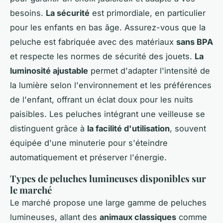
besoins.
La sécurité
est primordiale, en particulier
pour les enfants en bas âge. Assurez-vous que la
peluche est fabriquée avec des matériaux
sans BPA
et respecte les normes de sécurité des jouets.
La
luminosité ajustable
permet d'adapter l'intensité de
la lumière selon l'environnement et les préférences
de l'enfant, offrant un éclat doux pour les nuits
paisibles. Les peluches intégrant une veilleuse se
distinguent grâce à
la facilité d'utilisation
, souvent
équipée d'une minuterie pour s'éteindre
automatiquement et préserver l'énergie.
Types de peluches lumineuses disponibles sur
le marché
Le marché propose une large gamme de peluches
lumineuses, allant des
animaux classiques
comme