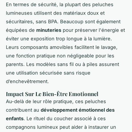
En termes de sécurité, la plupart des peluches
lumineuses utilisent des matériaux doux et
sécuritaires, sans BPA. Beaucoup sont également
équipées de
minuteries
pour préserver l'énergie et
éviter une exposition trop longue à la lumière.
Leurs composants amovibles facilitent le lavage,
une fonction pratique non négligeable pour les
parents. Les modèles sans fil ou à piles assurent
une utilisation sécurisée sans risque
d’enchevêtrement.
Impact Sur Le Bien-Être Emotionnel
Au-delà de leur rôle pratique, ces peluches
contribuent au
développement émotionnel des
enfants
. Le rituel du coucher associé à ces
compagnons lumineux peut aider à instaurer un