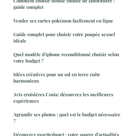
Comment choisir blouse chimie de laboratoire :
guide complet
Vendre ses cartes pokémon facilement en ligne
Guide complet pour choisir votre poupée sexuel
idéale
Quel modèle d'iphone reconditionné choisir selon
votre budget ?
Idées créatives pour un sol en terre cuite
harmonieux
Avis croisières Costa: découvrez les meilleures
expériences
Agrandir ses photos : quel est le budget nécessaire
?
Découvrez gazettedunet : votre source d'actualités