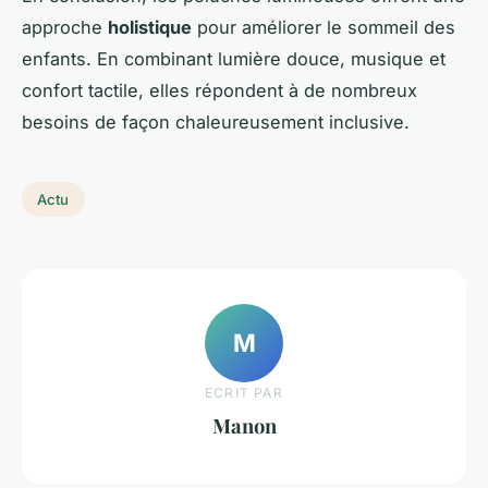
approche
holistique
pour améliorer le sommeil des
enfants. En combinant lumière douce, musique et
confort tactile, elles répondent à de nombreux
besoins de façon chaleureusement inclusive.
Actu
M
ECRIT PAR
Manon