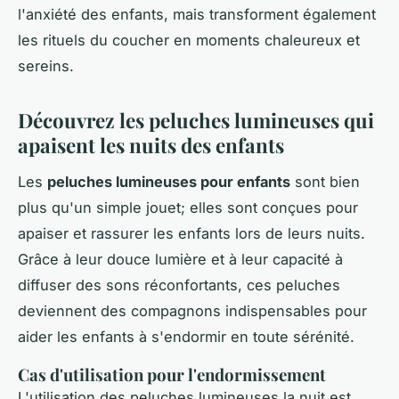
l'anxiété des enfants, mais transforment également
les rituels du coucher en moments chaleureux et
sereins.
Découvrez les peluches lumineuses qui
apaisent les nuits des enfants
Les
peluches lumineuses pour enfants
sont bien
plus qu'un simple jouet; elles sont conçues pour
apaiser et rassurer les enfants lors de leurs nuits.
Grâce à leur douce lumière et à leur capacité à
diffuser des sons réconfortants, ces peluches
deviennent des compagnons indispensables pour
aider les enfants à s'endormir en toute sérénité.
Cas d'utilisation pour l'endormissement
L'utilisation des peluches lumineuses la nuit est