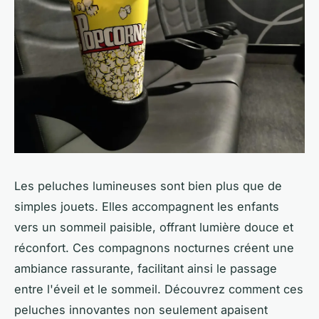
Les peluches lumineuses sont bien plus que de
simples jouets. Elles accompagnent les enfants
vers un sommeil paisible, offrant lumière douce et
réconfort. Ces compagnons nocturnes créent une
ambiance rassurante, facilitant ainsi le passage
entre l'éveil et le sommeil. Découvrez comment ces
peluches innovantes non seulement apaisent