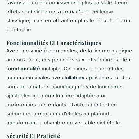
favorisant un endormissement plus paisible. Leurs
effets sont similaires à ceux d'une veilleuse
classique, mais en offrant en plus le réconfort d'un
jouet câlin.
Fonctionnalités Et Caractéristiques
Avec une variété de modèles, de la licorne magique
au doux lapin, ces peluches savent séduire par leur
fonctionnalité
multiple. Certaines proposent des
options musicales avec
lullabies
apaisantes ou des
sons de la nature, accompagnées de luminaires
ajustables pour une lumière adaptée aux
préférences des enfants. D’autres mettent en
scène des projections d’étoiles au plafond,
transformant la chambre en véritable ciel étoilé.
Sécurité Et Praticité