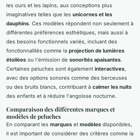
les ours et les lapins, aux conceptions plus
imaginatives telles que les
unicornes et les
dauphins
. Ces modèles répondent non seulement à
différentes préférences esthétiques, mais aussi à
des besoins fonctionnels variés, incluant des
fonctionnalités comme la
projection de lumières
étoilées
ou l'émission de
sonorités apaisantes
.
Certaines peluches sont également
interactives
,
avec des options sonores comme des berceuses
ou des bruits blancs, contribuant à
calmer les nuits
des enfants et à réduire l'angoisse nocturne.
Comparaison des différentes marques et
modèles de peluches
En comparant les
marques
et
modèles
disponibles,
il est important de considérer des critères comme la