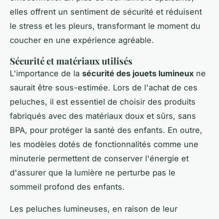
elles offrent un sentiment de sécurité et réduisent
le stress et les pleurs, transformant le moment du
coucher en une expérience agréable.
Sécurité et matériaux utilisés
L'importance de la
sécurité des jouets lumineux
ne
saurait être sous-estimée. Lors de l'achat de ces
peluches, il est essentiel de choisir des produits
fabriqués avec des matériaux doux et sûrs, sans
BPA, pour protéger la santé des enfants. En outre,
les modèles dotés de fonctionnalités comme une
minuterie permettent de conserver l'énergie et
d'assurer que la lumière ne perturbe pas le
sommeil profond des enfants.
Les peluches lumineuses, en raison de leur