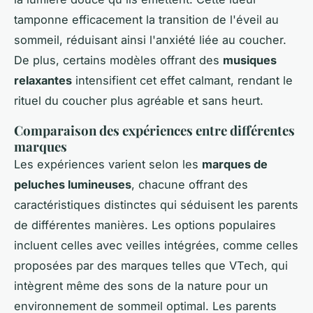
tamponne efficacement la transition de l'éveil au
sommeil, réduisant ainsi l'anxiété liée au coucher.
De plus, certains modèles offrant des
musiques
relaxantes
intensifient cet effet calmant, rendant le
rituel du coucher plus agréable et sans heurt.
Comparaison des expériences entre différentes
marques
Les expériences varient selon les
marques de
peluches lumineuses
, chacune offrant des
caractéristiques distinctes qui séduisent les parents
de différentes manières. Les options populaires
incluent celles avec veilles intégrées, comme celles
proposées par des marques telles que VTech, qui
intègrent même des sons de la nature pour un
environnement de sommeil optimal. Les parents