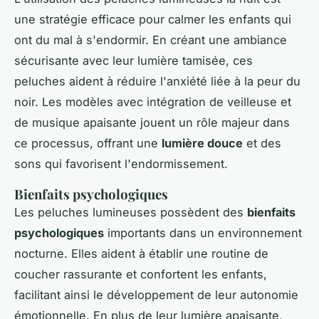
une stratégie efficace pour calmer les enfants qui
ont du mal à s'endormir. En créant une ambiance
sécurisante avec leur lumière tamisée, ces
peluches aident à réduire l'anxiété liée à la peur du
noir. Les modèles avec intégration de veilleuse et
de musique apaisante jouent un rôle majeur dans
ce processus, offrant une
lumière douce
et des
sons qui favorisent l'endormissement.
Bienfaits psychologiques
Les peluches lumineuses possèdent des
bienfaits
psychologiques
importants dans un environnement
nocturne. Elles aident à établir une routine de
coucher rassurante et confortent les enfants,
facilitant ainsi le développement de leur autonomie
émotionnelle. En plus de leur lumière apaisante,