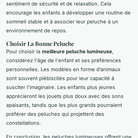
sentiment de sécurité et de relaxation. Cela
encourage les enfants à développer une routine de
sommeil stable et à associer leur peluche à un
environnement de repos.
Choisir La Bonne Peluche
Pour choisir la
meilleure peluche lumineuse
,
considérez l'âge de l'enfant et ses préférences
personnelles. Les modèles en forme d’animaux
sont souvent plébiscités pour leur capacité à
susciter l'imaginaire. Les enfants plus jeunes
apprécieront les jouets plus doux avec des sons
apaisants, tandis que les plus grands pourraient
préférer des peluches qui projettent des
constellations.
En conclusion, les peluches lumineuses offrent une