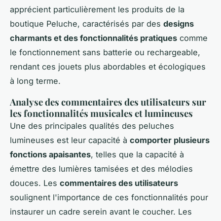
apprécient particulièrement les produits de la
boutique Peluche, caractérisés par des
designs
charmants et des fonctionnalités pratiques
comme
le fonctionnement sans batterie ou rechargeable,
rendant ces jouets plus abordables et écologiques
à long terme.
Analyse des commentaires des utilisateurs sur
les fonctionnalités musicales et lumineuses
Une des principales qualités des peluches
lumineuses est leur capacité à
comporter plusieurs
fonctions apaisantes
, telles que la capacité à
émettre des lumières tamisées et des mélodies
douces. Les
commentaires des utilisateurs
soulignent l'importance de ces fonctionnalités pour
instaurer un cadre serein avant le coucher. Les