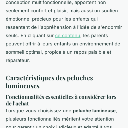
conception multifonctionnelle, apportent non
seulement confort et plaisir, mais aussi un soutien
émotionnel précieux pour les enfants qui
ressentent de l'appréhension à l'idée de s'endormir
seuls. En cliquant sur
ce contenu
, les parents
peuvent offrir à leurs enfants un environnement de
sommeil optimal, propice à un repos paisible et
réparateur.
Caractéristiques des peluches
lumineuses
Fonctionnalités essentielles à considérer lors
de l'achat
Lorsque vous choisissez une
peluche lumineuse
,
plusieurs fonctionnalités méritent votre attention
pour garantir un choix judicieux et adapté à vos