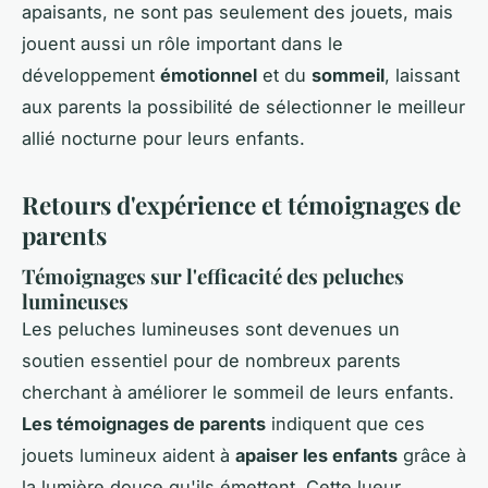
apaisants, ne sont pas seulement des jouets, mais
jouent aussi un rôle important dans le
développement
émotionnel
et du
sommeil
, laissant
aux parents la possibilité de sélectionner le meilleur
allié nocturne pour leurs enfants.
Retours d'expérience et témoignages de
parents
Témoignages sur l'efficacité des peluches
lumineuses
Les peluches lumineuses sont devenues un
soutien essentiel pour de nombreux parents
cherchant à améliorer le sommeil de leurs enfants.
Les témoignages de parents
indiquent que ces
jouets lumineux aident à
apaiser les enfants
grâce à
la lumière douce qu'ils émettent. Cette lueur