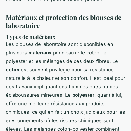
Matériaux et protection des blouses de
laboratoire
Types de matériaux
Les blouses de laboratoire sont disponibles en
plusieurs
matériaux
principaux : le coton, le
polyester et les mélanges de ces deux fibres. Le
coton
est souvent privilégié pour sa résistance
naturelle à la chaleur et son confort. Il est idéal pour
des travaux impliquant des flammes nues ou des
éclaboussures mineures. Le
polyester
, quant à lui,
offre une meilleure résistance aux produits
chimiques, ce qui en fait un choix judicieux pour les
environnements où les risques chimiques sont
élevés. Les mélanges coton-polyester combinent