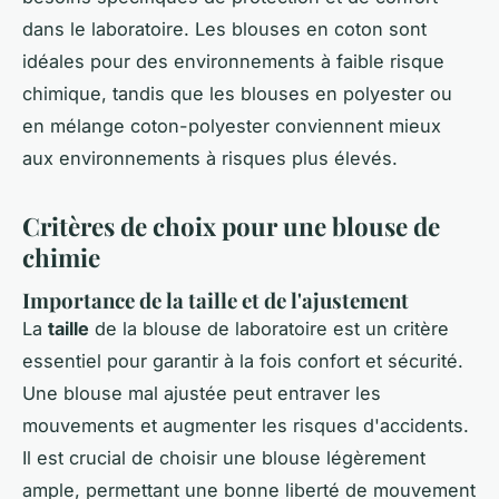
dans le laboratoire. Les blouses en coton sont
idéales pour des environnements à faible risque
chimique, tandis que les blouses en polyester ou
en mélange coton-polyester conviennent mieux
aux environnements à risques plus élevés.
Critères de choix pour une blouse de
chimie
Importance de la taille et de l'ajustement
La
taille
de la blouse de laboratoire est un critère
essentiel pour garantir à la fois confort et sécurité.
Une blouse mal ajustée peut entraver les
mouvements et augmenter les risques d'accidents.
Il est crucial de choisir une blouse légèrement
ample, permettant une bonne liberté de mouvement