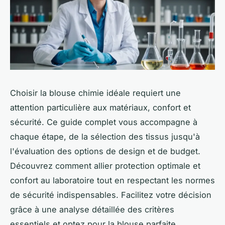
Choisir la blouse chimie idéale requiert une
attention particulière aux matériaux, confort et
sécurité. Ce guide complet vous accompagne à
chaque étape, de la sélection des tissus jusqu'à
l'évaluation des options de design et de budget.
Découvrez comment allier protection optimale et
confort au laboratoire tout en respectant les normes
de sécurité indispensables. Facilitez votre décision
grâce à une analyse détaillée des critères
essentiels et optez pour la blouse parfaite.