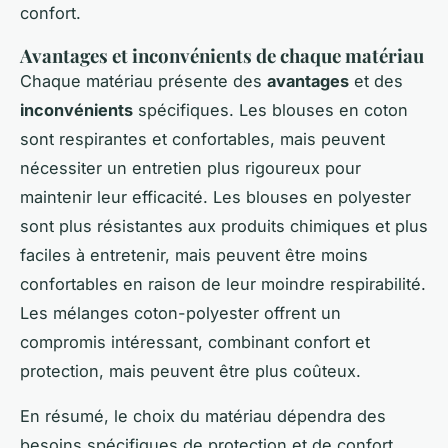
confort.
Avantages et inconvénients de chaque matériau
Chaque matériau présente des
avantages
et des
inconvénients
spécifiques. Les blouses en coton
sont respirantes et confortables, mais peuvent
nécessiter un entretien plus rigoureux pour
maintenir leur efficacité. Les blouses en polyester
sont plus résistantes aux produits chimiques et plus
faciles à entretenir, mais peuvent être moins
confortables en raison de leur moindre respirabilité.
Les mélanges coton-polyester offrent un
compromis intéressant, combinant confort et
protection, mais peuvent être plus coûteux.
En résumé, le choix du matériau dépendra des
besoins spécifiques de protection et de confort