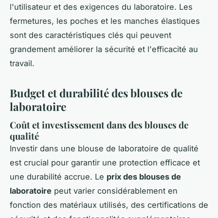
l'utilisateur et des exigences du laboratoire. Les
fermetures, les poches et les manches élastiques
sont des caractéristiques clés qui peuvent
grandement améliorer la sécurité et l'efficacité au
travail.
Budget et durabilité des blouses de
laboratoire
Coût et investissement dans des blouses de
qualité
Investir dans une blouse de laboratoire de qualité
est crucial pour garantir une protection efficace et
une durabilité accrue. Le
prix des blouses de
laboratoire
peut varier considérablement en
fonction des matériaux utilisés, des certifications de