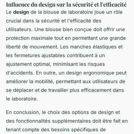
Influence du design sur la sécurité et l'efficacité
Le
design
de la blouse de laboratoire joue un rôle
crucial dans la sécurité et l'efficacité des
utilisateurs. Une blouse bien conçue doit offrir une
protection maximale tout en permettant une grande
liberté de mouvement. Les manches élastiques et
les fermetures ajustables contribuent à un
ajustement optimal, minimisant les risques
d'accidents. En outre, un design ergonomique peut
améliorer la mobilité, permettant aux utilisateurs de
se déplacer et de travailler plus efficacement dans
le laboratoire.
En conclusion, le choix des options de design et
des fonctionnalités supplémentaires doit être fait en
tenant compte des besoins spécifiques de