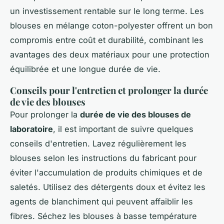
un investissement rentable sur le long terme. Les
blouses en mélange coton-polyester offrent un bon
compromis entre coût et durabilité, combinant les
avantages des deux matériaux pour une protection
équilibrée et une longue durée de vie.
Conseils pour l'entretien et prolonger la durée
de vie des blouses
Pour prolonger la
durée de vie des blouses de
laboratoire
, il est important de suivre quelques
conseils d'entretien. Lavez régulièrement les
blouses selon les instructions du fabricant pour
éviter l'accumulation de produits chimiques et de
saletés. Utilisez des détergents doux et évitez les
agents de blanchiment qui peuvent affaiblir les
fibres. Séchez les blouses à basse température