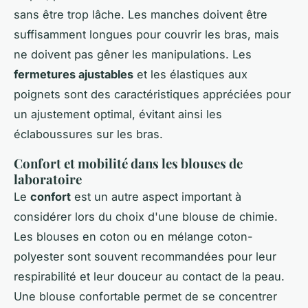
sans être trop lâche. Les manches doivent être
suffisamment longues pour couvrir les bras, mais
ne doivent pas gêner les manipulations. Les
fermetures ajustables
et les élastiques aux
poignets sont des caractéristiques appréciées pour
un ajustement optimal, évitant ainsi les
éclaboussures sur les bras.
Confort et mobilité dans les blouses de
laboratoire
Le
confort
est un autre aspect important à
considérer lors du choix d'une blouse de chimie.
Les blouses en coton ou en mélange coton-
polyester sont souvent recommandées pour leur
respirabilité et leur douceur au contact de la peau.
Une blouse confortable permet de se concentrer