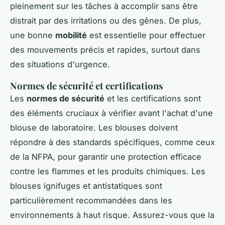
pleinement sur les tâches à accomplir sans être
distrait par des irritations ou des gênes. De plus,
une bonne
mobilité
est essentielle pour effectuer
des mouvements précis et rapides, surtout dans
des situations d'urgence.
Normes de sécurité et certifications
Les
normes de sécurité
et les certifications sont
des éléments cruciaux à vérifier avant l'achat d'une
blouse de laboratoire. Les blouses doivent
répondre à des standards spécifiques, comme ceux
de la NFPA, pour garantir une protection efficace
contre les flammes et les produits chimiques. Les
blouses ignifuges et antistatiques sont
particulièrement recommandées dans les
environnements à haut risque. Assurez-vous que la