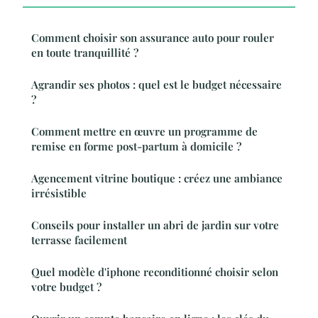
Comment choisir son assurance auto pour rouler
en toute tranquillité ?
Agrandir ses photos : quel est le budget nécessaire
?
Comment mettre en œuvre un programme de
remise en forme post-partum à domicile ?
Agencement vitrine boutique : créez une ambiance
irrésistible
Conseils pour installer un abri de jardin sur votre
terrasse facilement
Quel modèle d'iphone reconditionné choisir selon
votre budget ?