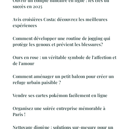
Ouvrir un compte bancaire en ligne : les clés du
succès en 2025
Avis croisières Costa: découvrez les meilleures
expériences
Comment développer une routine de jogging qui
protège les genoux et prévient les blessures?
Ours en rose : un véritable symbole de l'affection et
de l'amour
Comment aménager un petit balcon pour créer un
refuge urbain paisible ?
Vendre ses cartes pokémon facilement en ligne
Organisez une soirée entreprise mémorable à
Paris !
Nettoyage diogène : solutions sur-mesure pour un