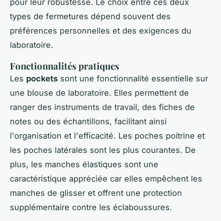
pour leur robustesse. Le choix entre ces deux
types de fermetures dépend souvent des
préférences personnelles et des exigences du
laboratoire.
Fonctionnalités pratiques
Les
pockets
sont une fonctionnalité essentielle sur
une blouse de laboratoire. Elles permettent de
ranger des instruments de travail, des fiches de
notes ou des échantillons, facilitant ainsi
l'organisation et l'efficacité. Les poches poitrine et
les poches latérales sont les plus courantes. De
plus, les manches élastiques sont une
caractéristique appréciée car elles empêchent les
manches de glisser et offrent une protection
supplémentaire contre les éclaboussures.