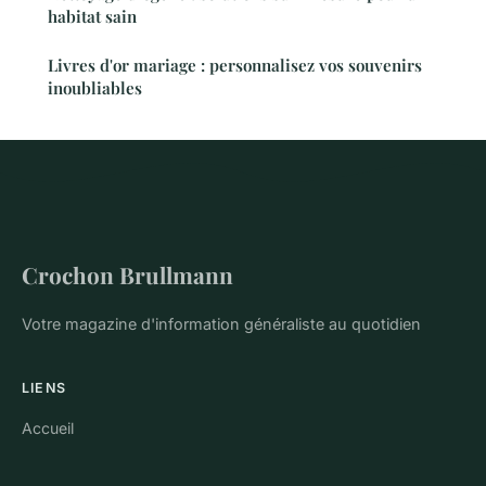
habitat sain
Livres d'or mariage : personnalisez vos souvenirs
inoubliables
Crochon Brullmann
Votre magazine d'information généraliste au quotidien
LIENS
Accueil