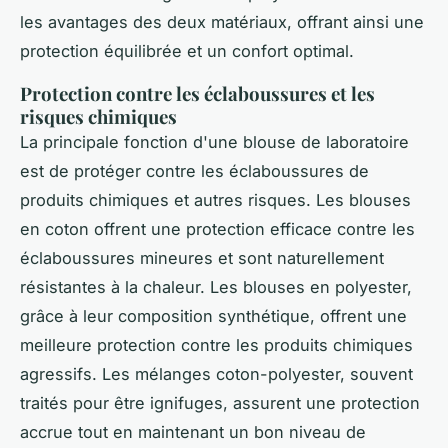
les avantages des deux matériaux, offrant ainsi une
protection équilibrée et un confort optimal.
Protection contre les éclaboussures et les
risques chimiques
La principale fonction d'une blouse de laboratoire
est de protéger contre les éclaboussures de
produits chimiques et autres risques. Les blouses
en coton offrent une protection efficace contre les
éclaboussures mineures et sont naturellement
résistantes à la chaleur. Les blouses en polyester,
grâce à leur composition synthétique, offrent une
meilleure protection contre les produits chimiques
agressifs. Les mélanges coton-polyester, souvent
traités pour être ignifuges, assurent une protection
accrue tout en maintenant un bon niveau de