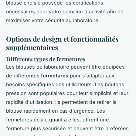
blouse choisie possède les certifications
nécessaires pour votre domaine d'activité afin de
maximiser votre sécurité au laboratoire.
Options de design et fonctionnalités
supplémentaires
Différents types de fermetures
Les blouses de laboratoire peuvent être équipées
de différentes
fermetures
pour s'adapter aux
besoins spécifiques des utilisateurs. Les boutons
pression sont populaires pour leur simplicité et leur
rapidité d'utilisation. Ils permettent de retirer la
blouse rapidement en cas d'urgence. Les
fermetures éclair, quant à elles, offrent une
fermeture plus sécurisée et peuvent être préférées