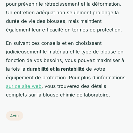
pour prévenir le rétrécissement et la déformation.
Un entretien adéquat non seulement prolonge la
durée de vie des blouses, mais maintient
également leur efficacité en termes de protection.
En suivant ces conseils et en choisissant
judicieusement le matériau et le type de blouse en
fonction de vos besoins, vous pouvez maximiser à
la fois la
durabilité et la rentabilité
de votre
équipement de protection. Pour plus d'informations
sur ce site web
, vous trouverez des détails
complets sur la blouse chimie de laboratoire.
Actu