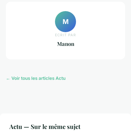
M
ECRIT PAR
Manon
← Voir tous les articles Actu
Actu — Sur le même sujet