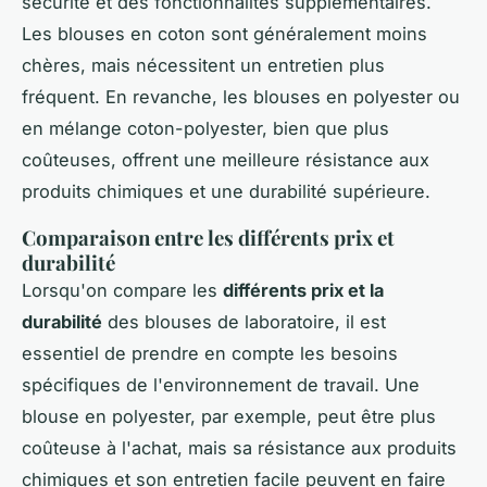
sécurité et des fonctionnalités supplémentaires.
Les blouses en coton sont généralement moins
chères, mais nécessitent un entretien plus
fréquent. En revanche, les blouses en polyester ou
en mélange coton-polyester, bien que plus
coûteuses, offrent une meilleure résistance aux
produits chimiques et une durabilité supérieure.
Comparaison entre les différents prix et
durabilité
Lorsqu'on compare les
différents prix et la
durabilité
des blouses de laboratoire, il est
essentiel de prendre en compte les besoins
spécifiques de l'environnement de travail. Une
blouse en polyester, par exemple, peut être plus
coûteuse à l'achat, mais sa résistance aux produits
chimiques et son entretien facile peuvent en faire