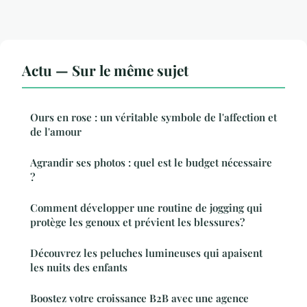
Actu — Sur le même sujet
Ours en rose : un véritable symbole de l'affection et
de l'amour
Agrandir ses photos : quel est le budget nécessaire
?
Comment développer une routine de jogging qui
protège les genoux et prévient les blessures?
Découvrez les peluches lumineuses qui apaisent
les nuits des enfants
Boostez votre croissance B2B avec une agence