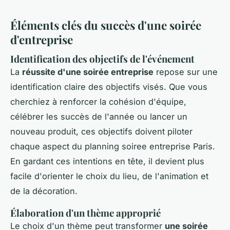
Éléments clés du succès d'une soirée
d'entreprise
Identification des objectifs de l'événement
La
réussite d'une soirée entreprise
repose sur une
identification claire des objectifs visés. Que vous
cherchiez à renforcer la cohésion d'équipe,
célébrer les succès de l'année ou lancer un
nouveau produit, ces objectifs doivent piloter
chaque aspect du planning soiree entreprise Paris.
En gardant ces intentions en tête, il devient plus
facile d'orienter le choix du lieu, de l'animation et
de la décoration.
Élaboration d'un thème approprié
Le choix d'un thème peut transformer
une soirée