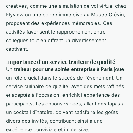
créatives, comme une simulation de vol virtuel chez
Flyview ou une soirée immersive au Musée Grévin,
proposent des expériences mémorables. Ces
activités favorisent le rapprochement entre
collègues tout en offrant un divertissement
captivant.
Importance d'un service traiteur de qualité
Un
traiteur pour une soirée entreprise à Paris
joue
un rôle crucial dans le succès de l'événement. Un
service culinaire de qualité, avec des mets raffinés
et adaptés à l'occasion, enrichit l'expérience des
participants. Les options variées, allant des tapas à
un cocktail dînatoire, doivent satisfaire les goûts
divers des invités, contribuant ainsi à une
expérience conviviale et immersive.