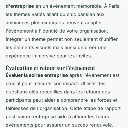
d'entreprise
en un événement mémorable. À Paris,
les thèmes variés allant du chic parisien aux
ambiances plus exotiques peuvent adapter
l'événement à l'identité de votre organisation.
Intégrer un thème permet non seulement d'unifier
les éléments visuels mais aussi de créer une
expérience immersive pour les invités.
Évaluation et retour sur l'événement
Évaluer la soirée entreprise
après l'événement est
crucial pour mesurer son impact. Utiliser des
questions clés recueillies dans les retours des
participants peut aider à comprendre les forces et
faiblesses de l'organisation. Cette étape de rapport
post-soiree entreprise aide à affiner les futurs
événements pour assurer un succès renouvelé.