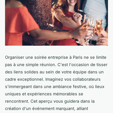
Organiser une soirée entreprise à Paris ne se limite
pas à une simple réunion. C'est l'occasion de tisser
des liens solides au sein de votre équipe dans un
cadre exceptionnel. Imaginez vos collaborateurs
s'immergeant dans une ambiance festive, où lieux
uniques et expériences mémorables se
rencontrent. Cet aperçu vous guidera dans la
création d'un événement marquant, alliant