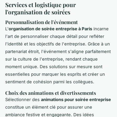
Services et logistique pour
l'organisation de soirées
Personnalisation de l'événement
L'
organisation de soirée entreprise à Paris
incarne
l'art de personnaliser chaque détail pour refléter
l'identité et les objectifs de l'entreprise. Grâce à un
partenariat étroit, l'événement s'aligne parfaitement
sur la culture de l'entreprise, rendant chaque
moment unique. Des solutions sur mesure sont
essentielles pour marquer les esprits et créer un
sentiment de cohésion parmi les collègues.
Choix des animations et divertissements
Sélectionner des
animations pour soirée entreprise
constitue un élément clé pour assurer une
ambiance festive et engageante. Des idées