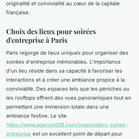
originalité et convivialité au cœur de la capitale
française.
Choix des lieux pour soirées
d'entreprise à Paris
Paris regorge de lieux uniques pour organiser des
soirées d'entreprise mémorables. L'importance
d'un lieu réside dans sa capacité à favoriser les
interactions et à créer une ambiance propice à la
convivialité. Des espaces tels que les péniches ou
les rooftops offrent des vues panoramiques tout en
permettant une immersion totale dans une
ambiance festive. Le site
https://www.agence008.com/organisation-soiree-
entreprise
est un excellent point de départ pour