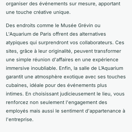
organiser des événements sur mesure, apportant
une touche créative unique.
Des endroits comme le Musée Grévin ou
L'Aquarium de Paris offrent des alternatives
atypiques qui surprendront vos collaborateurs. Ces
sites, grâce à leur originalité, peuvent transformer
une simple réunion d'affaires en une expérience
immersive inoubliable. Enfin, la salle de L’Aquarium
garantit une atmosphère exotique avec ses touches
cubaines, idéale pour des événements plus
intimes. En choisissant judicieusement le lieu, vous
renforcez non seulement l'engagement des
employés mais aussi le sentiment d'appartenance à
l'entreprise.