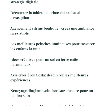
stratégie digitale
Découvrez la tablette de chocolat artisanale
d'exception
Agencement vitrine boutique : créez une ambiance
irrésistible
Les meilleures peluches lumineuses pour rassurer
les enfants la nuit
Idées créatives pour un sol en terre cuite
harmonieux
Avis croisières Costa: découvrez les meilleures
expériences
Nettoyage diogène : solutions sur-mesure pour un
habitat sain