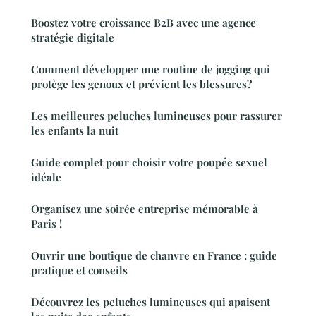
Boostez votre croissance B2B avec une agence
stratégie digitale
Comment développer une routine de jogging qui
protège les genoux et prévient les blessures?
Les meilleures peluches lumineuses pour rassurer
les enfants la nuit
Guide complet pour choisir votre poupée sexuel
idéale
Organisez une soirée entreprise mémorable à
Paris !
Ouvrir une boutique de chanvre en France : guide
pratique et conseils
Découvrez les peluches lumineuses qui apaisent