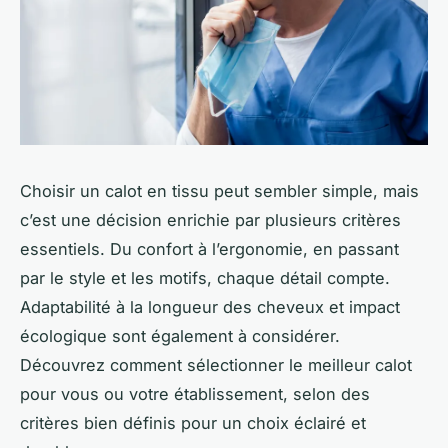
Choisir un calot en tissu peut sembler simple, mais
c’est une décision enrichie par plusieurs critères
essentiels. Du confort à l’ergonomie, en passant
par le style et les motifs, chaque détail compte.
Adaptabilité à la longueur des cheveux et impact
écologique sont également à considérer.
Découvrez comment sélectionner le meilleur calot
pour vous ou votre établissement, selon des
critères bien définis pour un choix éclairé et