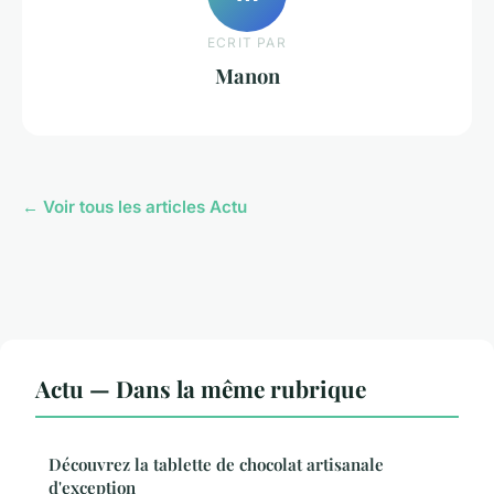
ECRIT PAR
Manon
← Voir tous les articles Actu
Actu — Dans la même rubrique
Découvrez la tablette de chocolat artisanale
d'exception