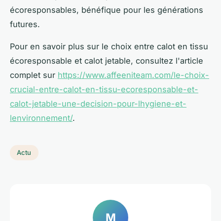
écoresponsables, bénéfique pour les générations
futures.
Pour en savoir plus sur le choix entre calot en tissu
écoresponsable et calot jetable, consultez l'article
complet sur
https://www.affeeniteam.com/le-choix-
crucial-entre-calot-en-tissu-ecoresponsable-et-
calot-jetable-une-decision-pour-lhygiene-et-
lenvironnement/
.
Actu
M