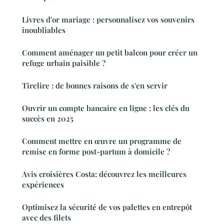
Livres d'or mariage : personnalisez vos souvenirs
inoubliables
Comment aménager un petit balcon pour créer un
refuge urbain paisible ?
Tirelire : de bonnes raisons de s'en servir
Ouvrir un compte bancaire en ligne : les clés du
succès en 2025
Comment mettre en œuvre un programme de
remise en forme post-partum à domicile ?
Avis croisières Costa: découvrez les meilleures
expériences
Optimisez la sécurité de vos palettes en entrepôt
avec des filets