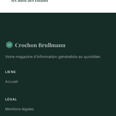
les nuits des enfants
Crochon Brullmann
Votre magazine d'information généraliste au quotidien
LIENS
Accueil
LÉGAL
Mentions légales