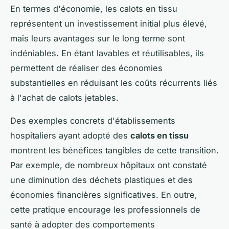
En termes d'économie, les calots en tissu
représentent un investissement initial plus élevé,
mais leurs avantages sur le long terme sont
indéniables. En étant lavables et réutilisables, ils
permettent de réaliser des économies
substantielles en réduisant les coûts récurrents liés
à l'achat de calots jetables.
Des exemples concrets d'établissements
hospitaliers ayant adopté des
calots en tissu
montrent les bénéfices tangibles de cette transition.
Par exemple, de nombreux hôpitaux ont constaté
une diminution des déchets plastiques et des
économies financières significatives. En outre,
cette pratique encourage les professionnels de
santé à adopter des comportements