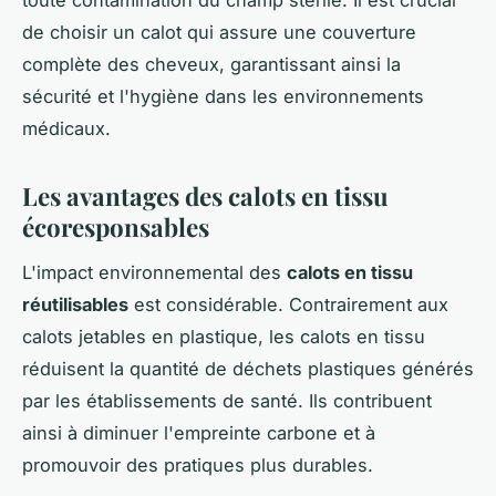
de choisir un calot qui assure une couverture
complète des cheveux, garantissant ainsi la
sécurité et l'hygiène dans les environnements
médicaux.
Les avantages des calots en tissu
écoresponsables
L'impact environnemental des
calots en tissu
réutilisables
est considérable. Contrairement aux
calots jetables en plastique, les calots en tissu
réduisent la quantité de déchets plastiques générés
par les établissements de santé. Ils contribuent
ainsi à diminuer l'empreinte carbone et à
promouvoir des pratiques plus durables.