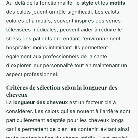
Au-delà de la fonctionnalité, le
style
et les
motifs
des calots jouent un rôle significatif. Les calots
colorés et à motifs, souvent inspirés des séries
télévisées médicales, peuvent aider à réduire le
stress des patients en rendant l'environnement
hospitalier moins intimidant. Ils permettent
également aux professionnels de la santé
d'explorer leur personnalité tout en maintenant un
aspect professionnel.
Critères de sélection selon la longueur des
cheveux
La
longueur des cheveux
est un facteur clé à
considérer. Les calots qui se nouent à l'arrière sont
particulièrement adaptés pour les cheveux longs
car ils permettent de bien les contenir, évitant ainsi
toute contamination du champ stérile. Il est crucial