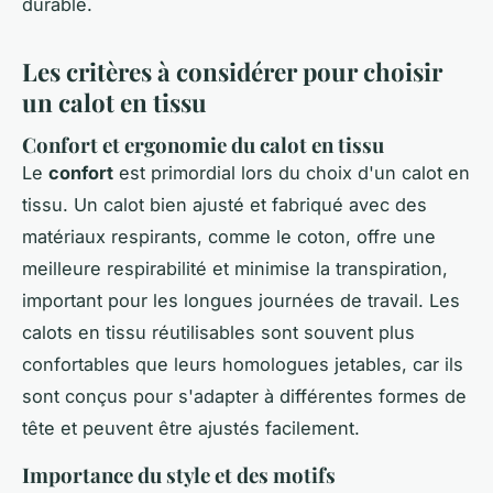
durable.
Les critères à considérer pour choisir
un calot en tissu
Confort et ergonomie du calot en tissu
Le
confort
est primordial lors du choix d'un calot en
tissu. Un calot bien ajusté et fabriqué avec des
matériaux respirants, comme le coton, offre une
meilleure respirabilité et minimise la transpiration,
important pour les longues journées de travail. Les
calots en tissu réutilisables sont souvent plus
confortables que leurs homologues jetables, car ils
sont conçus pour s'adapter à différentes formes de
tête et peuvent être ajustés facilement.
Importance du style et des motifs