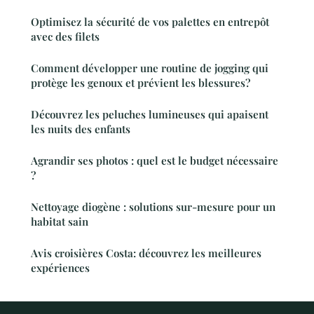
Optimisez la sécurité de vos palettes en entrepôt
avec des filets
Comment développer une routine de jogging qui
protège les genoux et prévient les blessures?
Découvrez les peluches lumineuses qui apaisent
les nuits des enfants
Agrandir ses photos : quel est le budget nécessaire
?
Nettoyage diogène : solutions sur-mesure pour un
habitat sain
Avis croisières Costa: découvrez les meilleures
expériences