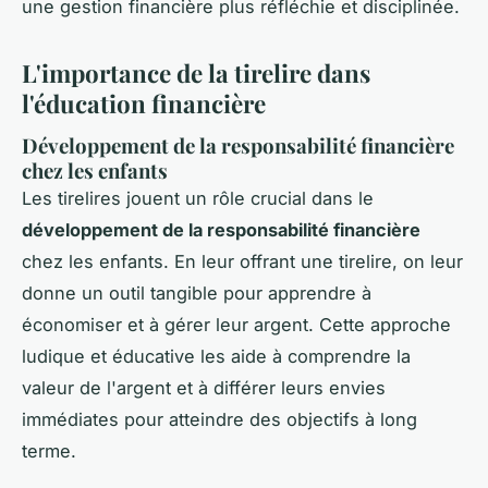
une gestion financière plus réfléchie et disciplinée.
L'importance de la tirelire dans
l'éducation financière
Développement de la responsabilité financière
chez les enfants
Les tirelires jouent un rôle crucial dans le
développement de la responsabilité financière
chez les enfants. En leur offrant une tirelire, on leur
donne un outil tangible pour apprendre à
économiser et à gérer leur argent. Cette approche
ludique et éducative les aide à comprendre la
valeur de l'argent et à différer leurs envies
immédiates pour atteindre des objectifs à long
terme.