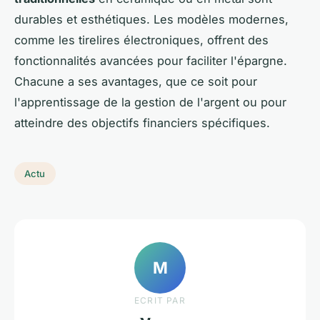
durables et esthétiques. Les modèles modernes,
comme les tirelires électroniques, offrent des
fonctionnalités avancées pour faciliter l'épargne.
Chacune a ses avantages, que ce soit pour
l'apprentissage de la gestion de l'argent ou pour
atteindre des objectifs financiers spécifiques.
Actu
M
ECRIT PAR