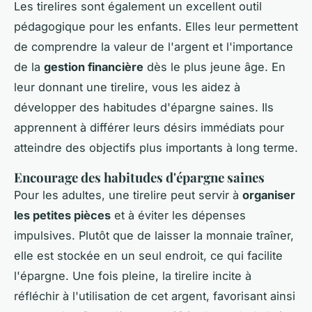
Les tirelires sont également un excellent outil
pédagogique pour les enfants. Elles leur permettent
de comprendre la valeur de l'argent et l'importance
de la
gestion financière
dès le plus jeune âge. En
leur donnant une tirelire, vous les aidez à
développer des habitudes d'épargne saines. Ils
apprennent à différer leurs désirs immédiats pour
atteindre des objectifs plus importants à long terme.
Encourage des habitudes d'épargne saines
Pour les adultes, une tirelire peut servir à
organiser
les petites pièces
et à éviter les dépenses
impulsives. Plutôt que de laisser la monnaie traîner,
elle est stockée en un seul endroit, ce qui facilite
l'épargne. Une fois pleine, la tirelire incite à
réfléchir à l'utilisation de cet argent, favorisant ainsi