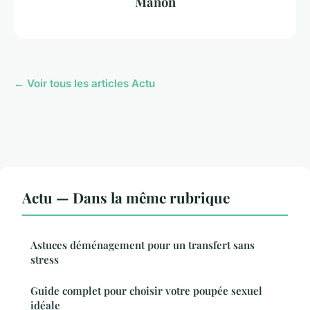
Manon
← Voir tous les articles Actu
Actu — Dans la même rubrique
Astuces déménagement pour un transfert sans
stress
Guide complet pour choisir votre poupée sexuel
idéale