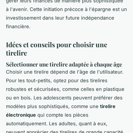
gérer leurs finances de manière plus sophistiquée
à l'avenir. Cette initiation précoce à l'épargne est un
investissement dans leur future indépendance
financière.
Idées et conseils pour choisir une
tirelire
Sélectionner une tirelire adaptée à chaque âge
Choisir une tirelire dépend de l'âge de l'utilisateur.
Pour les tout-petits, optez pour des tirelires
robustes et sécurisées, comme celles en plastique
ou en bois. Les adolescents peuvent préférer des
modèles plus sophistiqués, comme une
tirelire
électronique
qui compte les pièces
automatiquement. Les adultes, quant à eux,
peuvent apprécier des tirelires de grande capacité