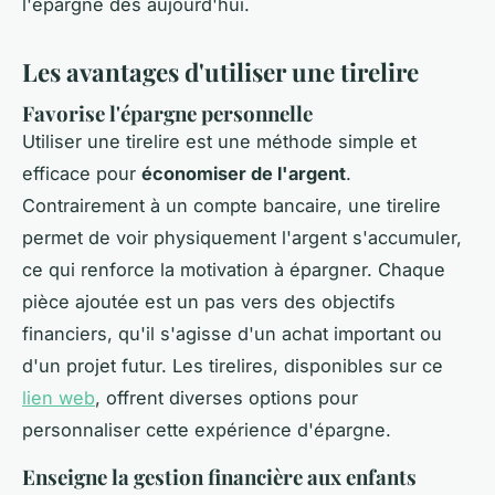
l'épargne dès aujourd'hui.
Les avantages d'utiliser une tirelire
Favorise l'épargne personnelle
Utiliser une tirelire est une méthode simple et
efficace pour
économiser de l'argent
.
Contrairement à un compte bancaire, une tirelire
permet de voir physiquement l'argent s'accumuler,
ce qui renforce la motivation à épargner. Chaque
pièce ajoutée est un pas vers des objectifs
financiers, qu'il s'agisse d'un achat important ou
d'un projet futur. Les tirelires, disponibles sur ce
lien web
, offrent diverses options pour
personnaliser cette expérience d'épargne.
Enseigne la gestion financière aux enfants