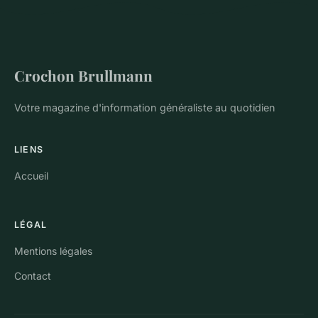
Crochon Brullmann
Votre magazine d'information généraliste au quotidien
LIENS
Accueil
LÉGAL
Mentions légales
Contact