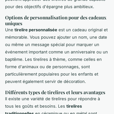
pour des objectifs d'épargne plus ambitieux.
Options de personnalisation pour des cadeaux
uniques
Une
tirelire personnalisée
est un cadeau original et
mémorable. Vous pouvez ajouter un nom, une date
ou même un message spécial pour marquer un
événement important comme un anniversaire ou un
baptême. Les tirelires à thème, comme celles en
forme d'animaux ou de personnages, sont
particulièrement populaires pour les enfants et
peuvent également servir de décoration.
Différents types de tirelires et leurs avantages
Il existe une variété de tirelires pour répondre à
tous les goûts et besoins. Les
tirelires
traditionnelles
en céramique ou en métal sont