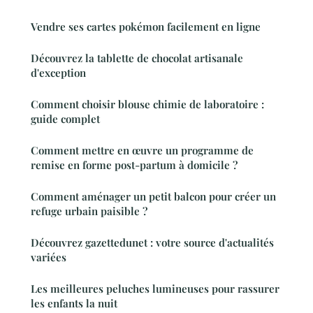
Vendre ses cartes pokémon facilement en ligne
Découvrez la tablette de chocolat artisanale
d'exception
Comment choisir blouse chimie de laboratoire :
guide complet
Comment mettre en œuvre un programme de
remise en forme post-partum à domicile ?
Comment aménager un petit balcon pour créer un
refuge urbain paisible ?
Découvrez gazettedunet : votre source d'actualités
variées
Les meilleures peluches lumineuses pour rassurer
les enfants la nuit