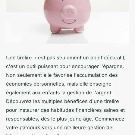
Une tirelire n'est pas seulement un objet décoratif,
c'est un outil puissant pour encourager l'épargne.
Non seulement elle favorise l'accumulation des
économies personnelles, mais elle enseigne
également aux enfants la gestion de l'argent.
Découvrez les multiples bénéfices d'une tirelire
pour instaurer des habitudes financières saines et
responsables, dès le plus jeune âge. Commencez
votre parcours vers une meilleure gestion de