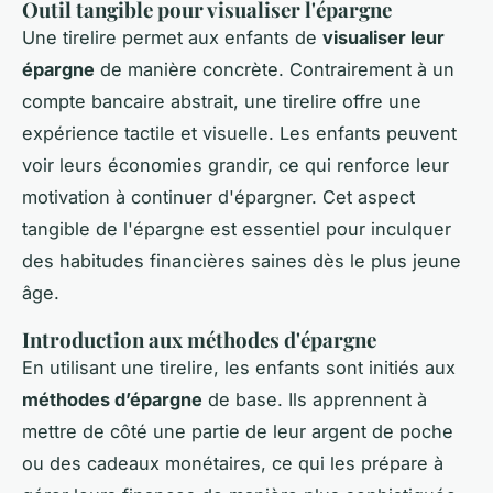
Outil tangible pour visualiser l'épargne
Une tirelire permet aux enfants de
visualiser leur
épargne
de manière concrète. Contrairement à un
compte bancaire abstrait, une tirelire offre une
expérience tactile et visuelle. Les enfants peuvent
voir leurs économies grandir, ce qui renforce leur
motivation à continuer d'épargner. Cet aspect
tangible de l'épargne est essentiel pour inculquer
des habitudes financières saines dès le plus jeune
âge.
Introduction aux méthodes d'épargne
En utilisant une tirelire, les enfants sont initiés aux
méthodes d’épargne
de base. Ils apprennent à
mettre de côté une partie de leur argent de poche
ou des cadeaux monétaires, ce qui les prépare à