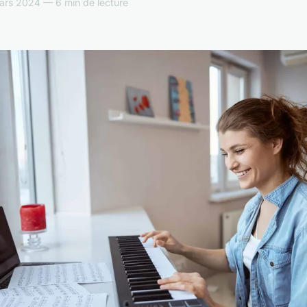
ars 2024 — 6 min de lecture