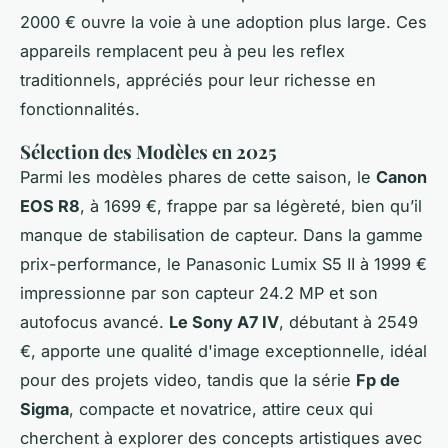
2000 € ouvre la voie à une adoption plus large. Ces
appareils remplacent peu à peu les reflex
traditionnels, appréciés pour leur richesse en
fonctionnalités.
Sélection des Modèles en 2025
Parmi les modèles phares de cette saison, le
Canon
EOS R8
, à 1699 €, frappe par sa légèreté, bien qu’il
manque de stabilisation de capteur. Dans la gamme
prix-performance, le Panasonic Lumix S5 II à 1999 €
impressionne par son capteur 24.2 MP et son
autofocus avancé.
Le Sony A7 IV
, débutant à 2549
€, apporte une qualité d'image exceptionnelle, idéal
pour des projets video, tandis que la série
Fp de
Sigma
, compacte et novatrice, attire ceux qui
cherchent à explorer des concepts artistiques avec