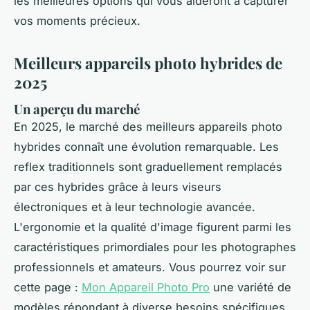
les meilleures options qui vous aideront à capturer
vos moments précieux.
Meilleurs appareils photo hybrides de
2025
Un aperçu du marché
En 2025, le marché des meilleurs appareils photo
hybrides connaît une évolution remarquable. Les
reflex traditionnels sont graduellement remplacés
par ces hybrides grâce à leurs viseurs
électroniques et à leur technologie avancée.
L'ergonomie et la qualité d'image figurent parmi les
caractéristiques primordiales pour les photographes
professionnels et amateurs. Vous pourrez voir sur
cette page :
Mon Appareil Photo Pro
une variété de
modèles répondant à diverse besoins spécifiques.