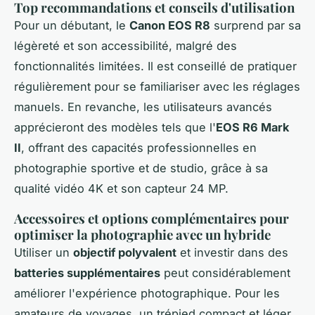
Top recommandations et conseils d'utilisation
Pour un débutant, le
Canon EOS R8
surprend par sa
légèreté et son accessibilité, malgré des
fonctionnalités limitées. Il est conseillé de pratiquer
régulièrement pour se familiariser avec les réglages
manuels. En revanche, les utilisateurs avancés
apprécieront des modèles tels que l'
EOS R6 Mark
II
, offrant des capacités professionnelles en
photographie sportive et de studio, grâce à sa
qualité vidéo 4K et son capteur 24 MP.
Accessoires et options complémentaires pour
optimiser la photographie avec un hybride
Utiliser un
objectif polyvalent
et investir dans des
batteries supplémentaires
peut considérablement
améliorer l'expérience photographique. Pour les
amateurs de voyages, un trépied compact et léger