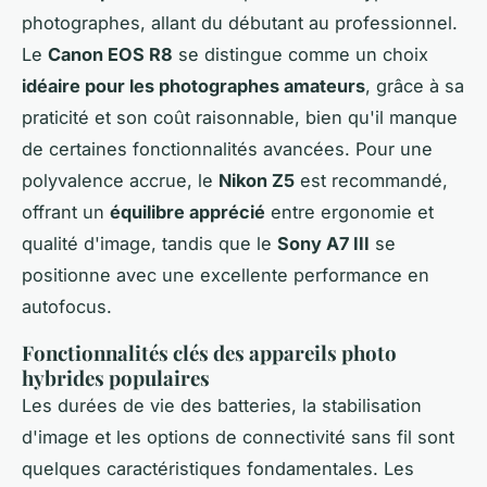
photographes, allant du débutant au professionnel.
Le
Canon EOS R8
se distingue comme un choix
idéaire pour les photographes amateurs
, grâce à sa
praticité et son coût raisonnable, bien qu'il manque
de certaines fonctionnalités avancées. Pour une
polyvalence accrue, le
Nikon Z5
est recommandé,
offrant un
équilibre apprécié
entre ergonomie et
qualité d'image, tandis que le
Sony A7 III
se
positionne avec une excellente performance en
autofocus.
Fonctionnalités clés des appareils photo
hybrides populaires
Les durées de vie des batteries, la stabilisation
d'image et les options de connectivité sans fil sont
quelques caractéristiques fondamentales. Les