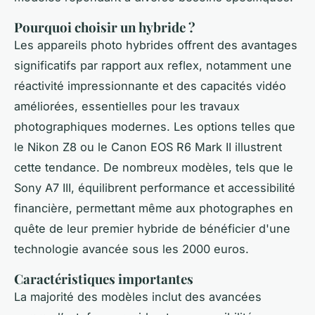
Pourquoi choisir un hybride ?
Les appareils photo hybrides offrent des avantages
significatifs par rapport aux reflex, notamment une
réactivité impressionnante et des capacités vidéo
améliorées, essentielles pour les travaux
photographiques modernes. Les options telles que
le Nikon Z8 ou le Canon EOS R6 Mark II illustrent
cette tendance. De nombreux modèles, tels que le
Sony A7 III, équilibrent performance et accessibilité
financière, permettant même aux photographes en
quête de leur premier hybride de bénéficier d'une
technologie avancée sous les 2000 euros.
Caractéristiques importantes
La majorité des modèles inclut des avancées