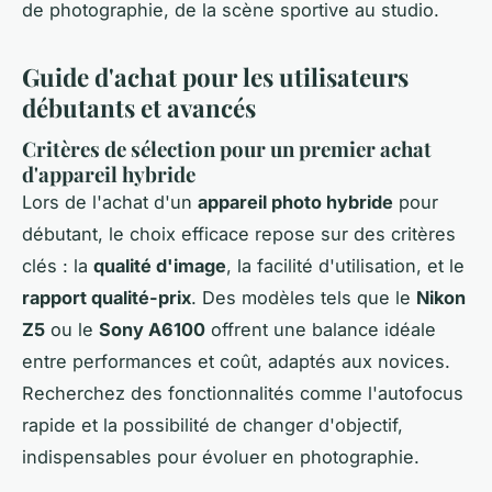
de photographie, de la scène sportive au studio.
Guide d'achat pour les utilisateurs
débutants et avancés
Critères de sélection pour un premier achat
d'appareil hybride
Lors de l'achat d'un
appareil photo hybride
pour
débutant, le choix efficace repose sur des critères
clés : la
qualité d'image
, la facilité d'utilisation, et le
rapport qualité-prix
. Des modèles tels que le
Nikon
Z5
ou le
Sony A6100
offrent une balance idéale
entre performances et coût, adaptés aux novices.
Recherchez des fonctionnalités comme l'autofocus
rapide et la possibilité de changer d'objectif,
indispensables pour évoluer en photographie.