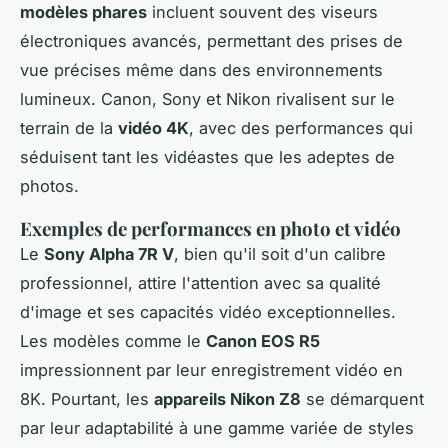
modèles phares
incluent souvent des viseurs
électroniques avancés, permettant des prises de
vue précises même dans des environnements
lumineux. Canon, Sony et Nikon rivalisent sur le
terrain de la
vidéo 4K
, avec des performances qui
séduisent tant les vidéastes que les adeptes de
photos.
Exemples de performances en photo et vidéo
Le
Sony Alpha 7R V
, bien qu'il soit d'un calibre
professionnel, attire l'attention avec sa qualité
d'image et ses capacités vidéo exceptionnelles.
Les modèles comme le
Canon EOS R5
impressionnent par leur enregistrement vidéo en
8K. Pourtant, les
appareils Nikon Z8
se démarquent
par leur adaptabilité à une gamme variée de styles