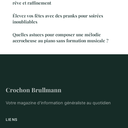
rêve et raffinement
Élevez vos fêtes avec des pranks pour soirées
inoubliables
Quelles astuces pour composer une mélodie
accrocheuse au piano sans formation musicale ?
Crochon Brullmann
Votre magazine d'information généraliste au quotidien
LIENS