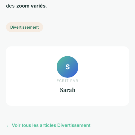
des
zoom variés
.
Divertissement
S
ECRIT PAR
Sarah
← Voir tous les articles Divertissement