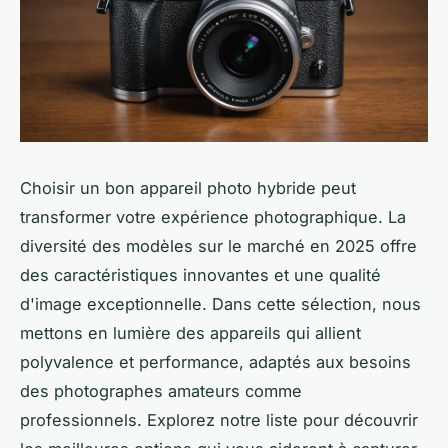
Choisir un bon appareil photo hybride peut
transformer votre expérience photographique. La
diversité des modèles sur le marché en 2025 offre
des caractéristiques innovantes et une qualité
d'image exceptionnelle. Dans cette sélection, nous
mettons en lumière des appareils qui allient
polyvalence et performance, adaptés aux besoins
des photographes amateurs comme
professionnels. Explorez notre liste pour découvrir