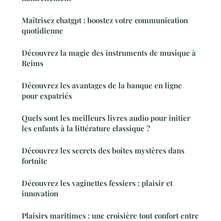
Maîtrisez chatgpt : boostez votre communication
quotidienne
Découvrez la magie des instruments de musique à
Reims
Découvrez les avantages de la banque en ligne
pour expatriés
Quels sont les meilleurs livres audio pour initier
les enfants à la littérature classique ?
Découvrez les secrets des boîtes mystères dans
fortnite
Découvrez les vaginettes fessiers : plaisir et
innovation
Plaisirs maritimes : une croisière tout confort entre