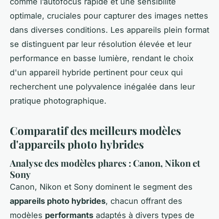
comme l’autofocus rapide et une sensibilité
optimale, cruciales pour capturer des images nettes
dans diverses conditions. Les appareils plein format
se distinguent par leur résolution élevée et leur
performance en basse lumière, rendant le choix
d'un appareil hybride pertinent pour ceux qui
recherchent une polyvalence inégalée dans leur
pratique photographique.
Comparatif des meilleurs modèles
d'appareils photo hybrides
Analyse des modèles phares : Canon, Nikon et
Sony
Canon, Nikon et Sony dominent le segment des
appareils photo hybrides
, chacun offrant des
modèles
performants
adaptés à divers types de