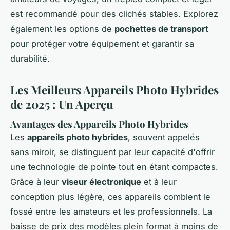
est recommandé pour des clichés stables. Explorez
également les options de
pochettes de transport
pour protéger votre équipement et garantir sa
durabilité.
Les Meilleurs Appareils Photo Hybrides
de 2025 : Un Aperçu
Avantages des Appareils Photo Hybrides
Les
appareils photo hybrides
, souvent appelés
sans miroir, se distinguent par leur capacité d'offrir
une technologie de pointe tout en étant compactes.
Grâce à leur
viseur électronique
et à leur
conception plus légère, ces appareils comblent le
fossé entre les amateurs et les professionnels. La
baisse de prix des modèles plein format à moins de