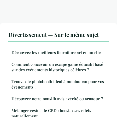
Divertissement — Sur le même sujet
Découvrez les meilleurs fourniture art en un clic
Comment concevoir un escape game éducatif basé
sur des événements historiques célèbres ?
Trouvez le photobooth idéal à montauban pour vos
événements !
Découvrez notre nouslib avis : vérité ou arnaque ?
Mélanger résine de CBD : boostez ses effets
naturellement