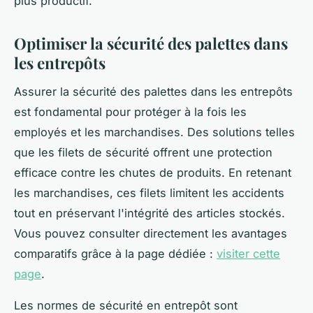
plus productif.
Optimiser la sécurité des palettes dans
les entrepôts
Assurer la sécurité des palettes dans les entrepôts
est fondamental pour protéger à la fois les
employés et les marchandises. Des solutions telles
que les filets de sécurité offrent une protection
efficace contre les chutes de produits. En retenant
les marchandises, ces filets limitent les accidents
tout en préservant l'intégrité des articles stockés.
Vous pouvez consulter directement les avantages
comparatifs grâce à la page dédiée :
visiter cette
page
.
Les normes de sécurité en entrepôt sont