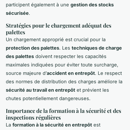
participent également à une
gestion des stocks
sécurisée
.
Stratégies pour le chargement adéquat des
palettes
Un chargement approprié est crucial pour la
protection des palettes
. Les
techniques de charge
des palettes
doivent respecter les capacités
maximales indiquées pour éviter toute surcharge,
source majeure d’
accident en entrepôt
. Le respect
des normes de distribution des charges améliore la
sécurité au travail en entrepôt
et prévient les
chutes potentiellement dangereuses.
Importance de la formation à la sécurité et des
inspections régulières
La
formation à la sécurité en entrepôt
est