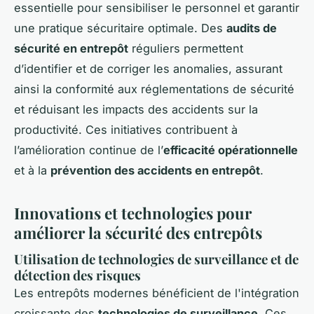
essentielle pour sensibiliser le personnel et garantir
une pratique sécuritaire optimale. Des
audits de
sécurité en entrepôt
réguliers permettent
d’identifier et de corriger les anomalies, assurant
ainsi la conformité aux réglementations de sécurité
et réduisant les impacts des accidents sur la
productivité. Ces initiatives contribuent à
l’amélioration continue de l’
efficacité opérationnelle
et à la
prévention des accidents en entrepôt
.
Innovations et technologies pour
améliorer la sécurité des entrepôts
Utilisation de technologies de surveillance et de
détection des risques
Les entrepôts modernes bénéficient de l'intégration
croissante des
technologies de surveillance
. Ces