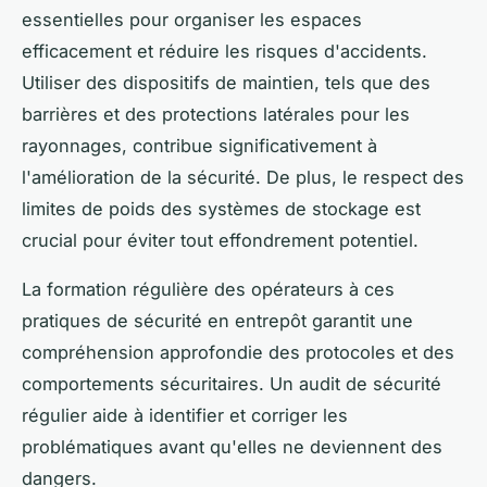
essentielles pour organiser les espaces
efficacement et réduire les risques d'accidents.
Utiliser des dispositifs de maintien, tels que des
barrières et des protections latérales pour les
rayonnages, contribue significativement à
l'amélioration de la sécurité. De plus, le respect des
limites de poids des systèmes de stockage est
crucial pour éviter tout effondrement potentiel.
La formation régulière des opérateurs à ces
pratiques de sécurité en entrepôt garantit une
compréhension approfondie des protocoles et des
comportements sécuritaires. Un audit de sécurité
régulier aide à identifier et corriger les
problématiques avant qu'elles ne deviennent des
dangers.