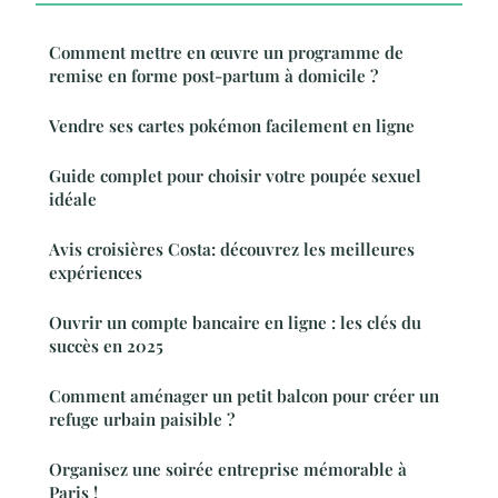
Comment mettre en œuvre un programme de
remise en forme post-partum à domicile ?
Vendre ses cartes pokémon facilement en ligne
Guide complet pour choisir votre poupée sexuel
idéale
Avis croisières Costa: découvrez les meilleures
expériences
Ouvrir un compte bancaire en ligne : les clés du
succès en 2025
Comment aménager un petit balcon pour créer un
refuge urbain paisible ?
Organisez une soirée entreprise mémorable à
Paris !