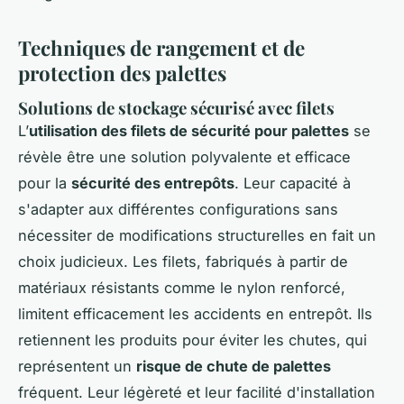
Techniques de rangement et de
protection des palettes
Solutions de stockage sécurisé avec filets
L’
utilisation des filets de sécurité pour palettes
se
révèle être une solution polyvalente et efficace
pour la
sécurité des entrepôts
. Leur capacité à
s'adapter aux différentes configurations sans
nécessiter de modifications structurelles en fait un
choix judicieux. Les filets, fabriqués à partir de
matériaux résistants comme le nylon renforcé,
limitent efficacement les accidents en entrepôt. Ils
retiennent les produits pour éviter les chutes, qui
représentent un
risque de chute de palettes
fréquent. Leur légèreté et leur facilité d'installation