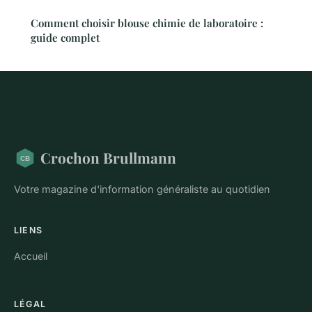
Comment choisir blouse chimie de laboratoire :
guide complet
Crochon Brullmann
Votre magazine d'information généraliste au quotidien
LIENS
Accueil
LÉGAL