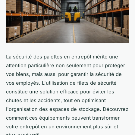
La sécurité des palettes en entrepôt mérite une
attention particulière non seulement pour protéger
vos biens, mais aussi pour garantir la sécurité de
vos employés. L'utilisation de filets de sécurité
constitue une solution efficace pour éviter les
chutes et les accidents, tout en optimisant
l'organisation des espaces de stockage. Découvrez
comment ces équipements peuvent transformer
votre entrepôt en un environnement plus sûr et