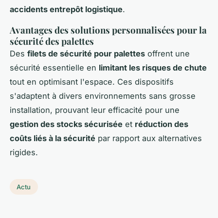
accidents entrepôt logistique
.
Avantages des solutions personnalisées pour la
sécurité des palettes
Des
filets de sécurité pour palettes
offrent une
sécurité essentielle en
limitant les risques de chute
tout en optimisant l'espace. Ces dispositifs
s'adaptent à divers environnements sans grosse
installation, prouvant leur efficacité pour une
gestion des stocks sécurisée
et
réduction des
coûts liés à la sécurité
par rapport aux alternatives
rigides.
Actu