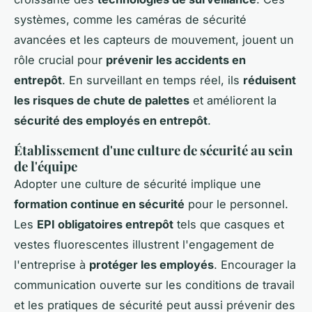
systèmes, comme les caméras de sécurité
avancées et les capteurs de mouvement, jouent un
rôle crucial pour
prévenir les accidents en
entrepôt
. En surveillant en temps réel, ils
réduisent
les risques de chute de palettes
et améliorent la
sécurité des employés en entrepôt
.
Établissement d'une culture de sécurité au sein
de l'équipe
Adopter une culture de sécurité implique une
formation continue en sécurité
pour le personnel.
Les
EPI obligatoires entrepôt
tels que casques et
vestes fluorescentes illustrent l'engagement de
l'entreprise à
protéger les employés
. Encourager la
communication ouverte sur les conditions de travail
et les pratiques de sécurité peut aussi prévenir des