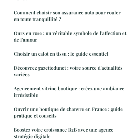
Comment choisir son assurance auto pour rouler
en toute tranquillité ?
Ours en rose : un véritable symbole de l'affection et
de l'amour
Choisir un calot en tissu : le guide essentiel
Découvrez gazettedunet : votre source d'actualités
variées
Agencement vitrine boutique : créez une ambiance
irrésistible
Ouvrir une boutique de chanvre en France : guide
pratique et conseils
Boostez votre croissance B2B avec une agence
stratégie digitale