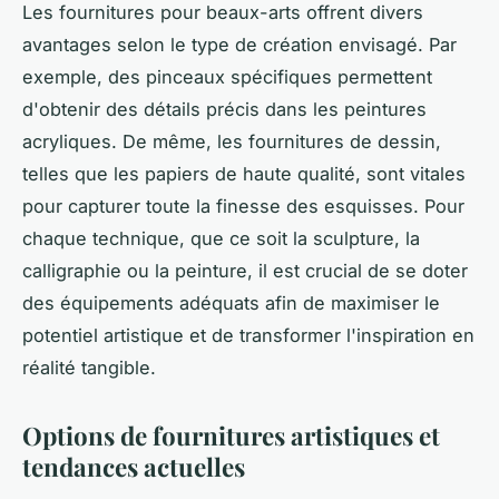
Les fournitures pour beaux-arts offrent divers
avantages selon le type de création envisagé. Par
exemple, des pinceaux spécifiques permettent
d'obtenir des détails précis dans les peintures
acryliques. De même, les fournitures de dessin,
telles que les papiers de haute qualité, sont vitales
pour capturer toute la finesse des esquisses. Pour
chaque technique, que ce soit la sculpture, la
calligraphie ou la peinture, il est crucial de se doter
des équipements adéquats afin de maximiser le
potentiel artistique et de transformer l'inspiration en
réalité tangible.
Options de fournitures artistiques et
tendances actuelles