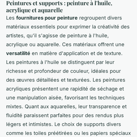
Peintures et supports : peinture à l'huile,
acrylique et aquarelle
Les
fournitures pour peinture
regroupent divers
matériaux essentiels pour exprimer la créativité des
artistes, qu'il s'agisse de peinture à l'huile,
acrylique ou aquarelle. Ces matériaux offrent une
versatilité
en matière d'application et de texture.
Les peintures à l'huile se distinguent par leur
richesse et profondeur de couleur, idéales pour
des œuvres détaillées et texturées. Les peintures
acryliques présentent une rapidité de séchage et
une manipulation aisée, favorisant les techniques
mixtes. Quant aux aquarelles, leur transparence et
fluidité paraissent parfaites pour des rendus plus
légers et intimistes. Le choix de supports divers
comme les toiles préétirées ou les papiers spéciaux