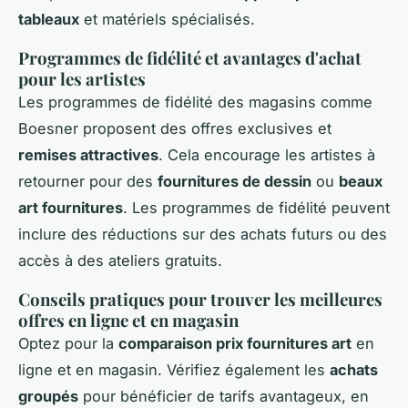
tableaux
et matériels spécialisés.
Programmes de fidélité et avantages d'achat
pour les artistes
Les programmes de fidélité des magasins comme
Boesner proposent des offres exclusives et
remises attractives
. Cela encourage les artistes à
retourner pour des
fournitures de dessin
ou
beaux
art fournitures
. Les programmes de fidélité peuvent
inclure des réductions sur des achats futurs ou des
accès à des ateliers gratuits.
Conseils pratiques pour trouver les meilleures
offres en ligne et en magasin
Optez pour la
comparaison prix fournitures art
en
ligne et en magasin. Vérifiez également les
achats
groupés
pour bénéficier de tarifs avantageux, en