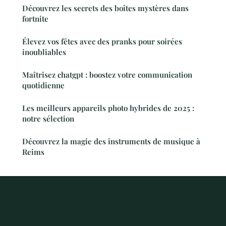
Découvrez les secrets des boîtes mystères dans
fortnite
Élevez vos fêtes avec des pranks pour soirées
inoubliables
Maîtrisez chatgpt : boostez votre communication
quotidienne
Les meilleurs appareils photo hybrides de 2025 :
notre sélection
Découvrez la magie des instruments de musique à
Reims