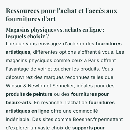
Ressources pour l'achat et l'accès aux
fournitures d'art
Magasins physiques vs. achats en ligne :
lesquels choisir ?
Lorsque vous envisagez d'acheter des
fournitures
artistiques
, différentes options s'offrent à vous. Les
magasins physiques comme ceux à Paris offrent
l'avantage de voir et toucher les produits. Vous
découvrirez des marques reconnues telles que
Winsor & Newton et Sennelier, idéales pour des
produits de peinture
ou des
fournitures pour
beaux-arts
. En revanche, l'achat de
fournitures
artistiques en ligne
offre une commodité
indéniable. Des sites comme Boesner.fr permettent
d'explorer un vaste choix de
supports pour