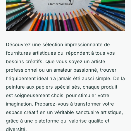
Découvrez une sélection impressionnante de
fournitures artistiques qui répondent à tous vos
besoins créatifs. Que vous soyez un artiste
professionnel ou un amateur passionné, trouver
l'équipement idéal n’a jamais été aussi simple. De la
peinture aux papiers spécialisés, chaque produit
est soigneusement choisi pour stimuler votre
imagination. Préparez-vous à transformer votre
espace créatif en un véritable sanctuaire artistique,
grâce à une plateforme qui valorise qualité et
diversité.