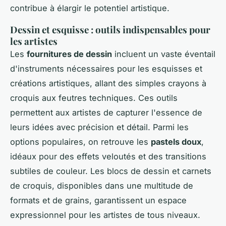
contribue à élargir le potentiel artistique.
Dessin et esquisse : outils indispensables pour
les artistes
Les
fournitures de dessin
incluent un vaste éventail
d'instruments nécessaires pour les esquisses et
créations artistiques, allant des simples crayons à
croquis aux feutres techniques. Ces outils
permettent aux artistes de capturer l'essence de
leurs idées avec précision et détail. Parmi les
options populaires, on retrouve les
pastels doux
,
idéaux pour des effets veloutés et des transitions
subtiles de couleur. Les blocs de dessin et carnets
de croquis, disponibles dans une multitude de
formats et de grains, garantissent un espace
expressionnel pour les artistes de tous niveaux.