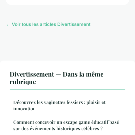
← Voir tous les articles Divertissement
Divertissement — Dans la même
rubrique
Découvrez les vaginettes fessiers : plaisir et
innovation
Comment concevoir un escape game éducatif basé
sur des événements historiques célèbres ?