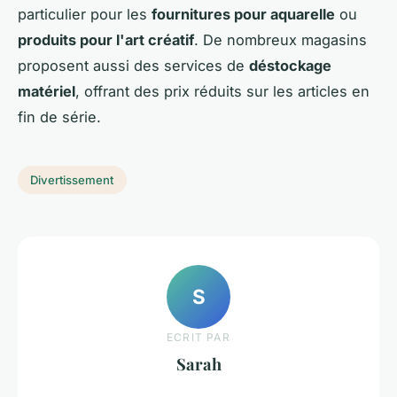
particulier pour les
fournitures pour aquarelle
ou
produits pour l'art créatif
. De nombreux magasins
proposent aussi des services de
déstockage
matériel
, offrant des prix réduits sur les articles en
fin de série.
Divertissement
S
ECRIT PAR
Sarah