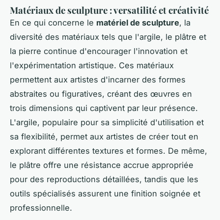
Matériaux de sculpture : versatilité et créativité
En ce qui concerne le
matériel de sculpture
, la
diversité des matériaux tels que l'argile, le plâtre et
la pierre continue d'encourager l'innovation et
l'expérimentation artistique. Ces matériaux
permettent aux artistes d'incarner des formes
abstraites ou figuratives, créant des œuvres en
trois dimensions qui captivent par leur présence.
L'argile, populaire pour sa simplicité d'utilisation et
sa flexibilité, permet aux artistes de créer tout en
explorant différentes textures et formes. De même,
le plâtre offre une résistance accrue appropriée
pour des reproductions détaillées, tandis que les
outils spécialisés assurent une finition soignée et
professionnelle.