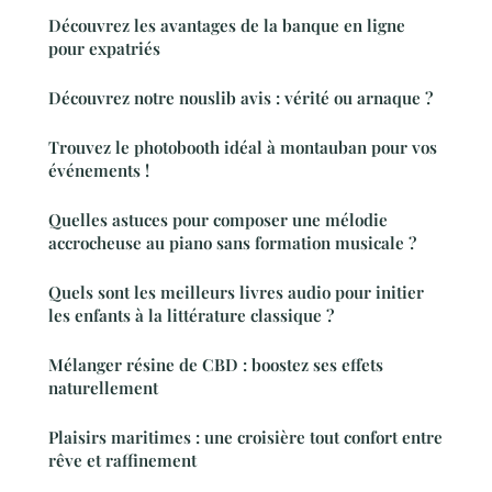
Découvrez les avantages de la banque en ligne
pour expatriés
Découvrez notre nouslib avis : vérité ou arnaque ?
Trouvez le photobooth idéal à montauban pour vos
événements !
Quelles astuces pour composer une mélodie
accrocheuse au piano sans formation musicale ?
Quels sont les meilleurs livres audio pour initier
les enfants à la littérature classique ?
Mélanger résine de CBD : boostez ses effets
naturellement
Plaisirs maritimes : une croisière tout confort entre
rêve et raffinement