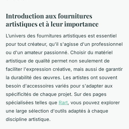
Introduction aux fournitures
artistiques et à leur importance
L’univers des fournitures artistiques est essentiel
pour tout créateur, qu'il s'agisse d'un professionnel
ou d'un amateur passionné. Choisir du matériel
artistique de qualité permet non seulement de
faciliter l'expression créative, mais aussi de garantir
la durabilité des œuvres. Les artistes ont souvent
besoin d'accessoires variés pour s'adapter aux
spécificités de chaque projet. Sur des pages
spécialisées telles que
Rart
, vous pouvez explorer
une large sélection d'outils adaptés à chaque
discipline artistique.