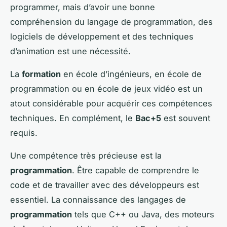
programmer, mais d’avoir une bonne
compréhension du langage de programmation, des
logiciels de développement et des techniques
d’animation est une nécessité.
La
formation
en école d’ingénieurs, en école de
programmation ou en école de jeux vidéo est un
atout considérable pour acquérir ces compétences
techniques. En complément, le
Bac+5
est souvent
requis.
Une compétence très précieuse est la
programmation
. Être capable de comprendre le
code et de travailler avec des développeurs est
essentiel. La connaissance des langages de
programmation
tels que C++ ou Java, des moteurs