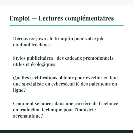
Emploi — Lectures complémentaires
Découvrez juwa : le tremplin pour votre job
étudiant freelance
Stylos publicitaires : des cadeaux promotionnels
utiles et écologiques
Quelles certifications obtenir pour exceller en tant
que spécialiste en cybersécurité des paiements en
ligne?
Comment se lancer dans une carrière de freelance
en traduction technique pour l'industrie
aéronautique?