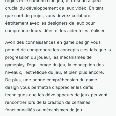
règles et le contenu d’un jeu, et c’est un aspect
crucial du développement de jeux vidéo. En tant
que chef de projet, vous devrez collaborer
étroitement avec les designers de jeux pour
comprendre leurs idées et les aider à les réaliser.
Avoir des connaissances en game design vous
permet de comprendre les concepts clés tels que la
progression du joueur, les mécanismes de
gameplay, l’équilibrage du jeu, la conception des
niveaux, l’esthétique du jeu, et bien plus encore.
De plus, une bonne compréhension du game
design vous permettra d’apprécier les défis
techniques que les développeurs de jeux peuvent
rencontrer lors de la création de certaines
fonctionnalités ou mécanismes de jeu.