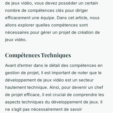
de jeux vidéo, vous devez posséder un certain
nombre de compétences clés pour diriger
efficacement une équipe. Dans cet article, nous
allons explorer quelles compétences sont
nécessaires pour gérer un projet de création de
jeux vidéo.
Compétences Techniques
Avant d’entrer dans le détail des compétences en
gestion de projet, il est important de noter que le
développement de jeux vidéo est un secteur
hautement technique. Ainsi, pour devenir un chef
de projet efficace, il est crucial de comprendre les
aspects techniques du développement de jeux. Il
ne s’agit pas nécessairement de savoir