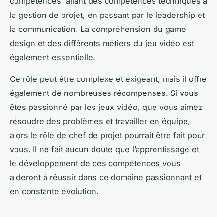
compétences, allant des compétences techniques à
la gestion de projet, en passant par le leadership et
la communication. La compréhension du game
design et des différents métiers du jeu vidéo est
également essentielle.
Ce rôle peut être complexe et exigeant, mais il offre
également de nombreuses récompenses. Si vous
êtes passionné par les jeux vidéo, que vous aimez
résoudre des problèmes et travailler en équipe,
alors le rôle de chef de projet pourrait être fait pour
vous. Il ne fait aucun doute que l’apprentissage et
le développement de ces compétences vous
aideront à réussir dans ce domaine passionnant et
en constante évolution.