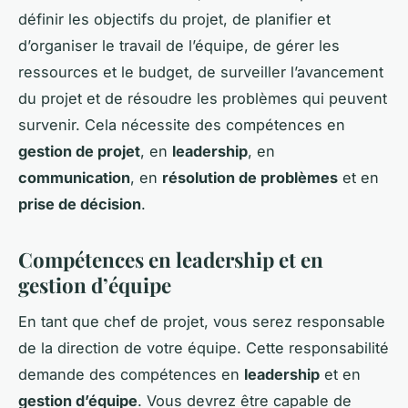
définir les objectifs du projet, de planifier et
d’organiser le travail de l’équipe, de gérer les
ressources et le budget, de surveiller l’avancement
du projet et de résoudre les problèmes qui peuvent
survenir. Cela nécessite des compétences en
gestion de projet
, en
leadership
, en
communication
, en
résolution de problèmes
et en
prise de décision
.
Compétences en leadership et en
gestion d’équipe
En tant que chef de projet, vous serez responsable
de la direction de votre équipe. Cette responsabilité
demande des compétences en
leadership
et en
gestion d’équipe
. Vous devrez être capable de