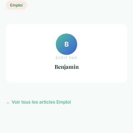
Emploi
B
ECRIT PAR
Benjamin
← Voir tous les articles Emploi