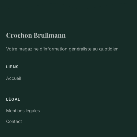
Crochon Brullmann
Votre magazine d'information généraliste au quotidien
LIENS
Accueil
LÉGAL
Mentions légales
Contact