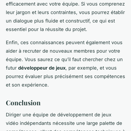
efficacement avec votre équipe. Si vous comprenez
leur jargon et leurs contraintes, vous pourrez établir
un dialogue plus fluide et constructif, ce qui est
essentiel pour la réussite du projet.
Enfin, ces connaissances peuvent également vous
aider à recruter de nouveaux membres pour votre
équipe. Vous saurez ce qu’il faut chercher chez un
futur
développeur de jeux
, par exemple, et vous
pourrez évaluer plus précisément ses compétences
et son expérience.
Conclusion
Diriger une équipe de développement de jeux
vidéo indépendants nécessite une large palette de