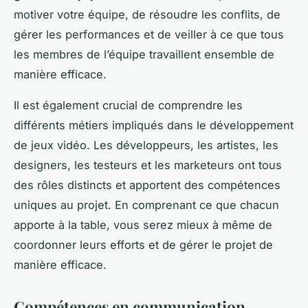
motiver votre équipe, de résoudre les conflits, de
gérer les performances et de veiller à ce que tous
les membres de l’équipe travaillent ensemble de
manière efficace.
Il est également crucial de comprendre les
différents métiers impliqués dans le développement
de jeux vidéo. Les développeurs, les artistes, les
designers, les testeurs et les marketeurs ont tous
des rôles distincts et apportent des compétences
uniques au projet. En comprenant ce que chacun
apporte à la table, vous serez mieux à même de
coordonner leurs efforts et de gérer le projet de
manière efficace.
Compétences en communication