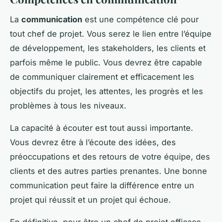
La
communication
est une compétence clé pour
tout chef de projet. Vous serez le lien entre l’équipe
de développement, les stakeholders, les clients et
parfois même le public. Vous devrez être capable
de communiquer clairement et efficacement les
objectifs du projet, les attentes, les progrès et les
problèmes à tous les niveaux.
La capacité à écouter est tout aussi importante.
Vous devrez être à l’écoute des idées, des
préoccupations et des retours de votre équipe, des
clients et des autres parties prenantes. Une bonne
communication peut faire la différence entre un
projet qui réussit et un projet qui échoue.