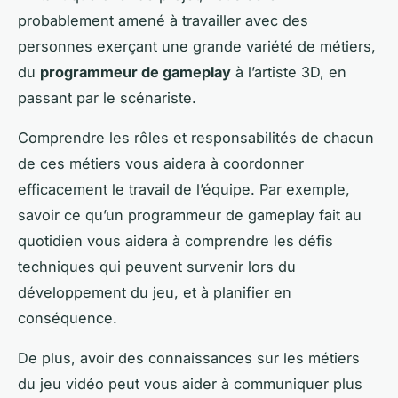
probablement amené à travailler avec des
personnes exerçant une grande variété de métiers,
du
programmeur de gameplay
à l’artiste 3D, en
passant par le scénariste.
Comprendre les rôles et responsabilités de chacun
de ces métiers vous aidera à coordonner
efficacement le travail de l’équipe. Par exemple,
savoir ce qu’un programmeur de gameplay fait au
quotidien vous aidera à comprendre les défis
techniques qui peuvent survenir lors du
développement du jeu, et à planifier en
conséquence.
De plus, avoir des connaissances sur les métiers
du jeu vidéo peut vous aider à communiquer plus