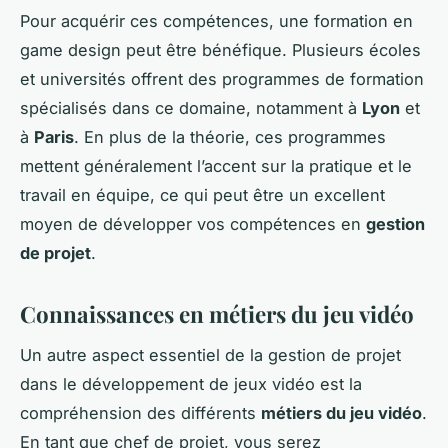
Pour acquérir ces compétences, une formation en
game design peut être bénéfique. Plusieurs écoles
et universités offrent des programmes de formation
spécialisés dans ce domaine, notamment à
Lyon
et
à
Paris
. En plus de la théorie, ces programmes
mettent généralement l’accent sur la pratique et le
travail en équipe, ce qui peut être un excellent
moyen de développer vos compétences en
gestion
de projet
.
Connaissances en métiers du jeu vidéo
Un autre aspect essentiel de la gestion de projet
dans le développement de jeux vidéo est la
compréhension des différents
métiers du jeu vidéo
.
En tant que chef de projet, vous serez