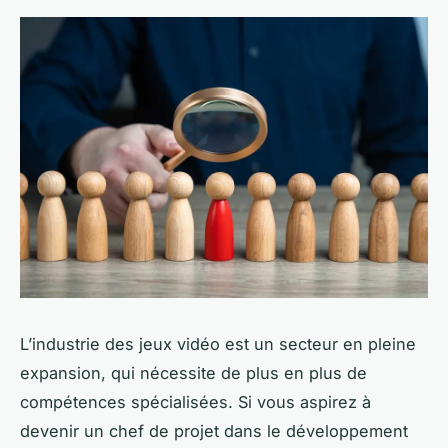
L’industrie des jeux vidéo est un secteur en pleine
expansion, qui nécessite de plus en plus de
compétences spécialisées. Si vous aspirez à
devenir un chef de projet dans le développement