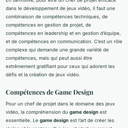
En définitive, pour être un chef de projet efficace
dans le développement de jeux vidéo, il faut une
combinaison de compétences techniques, de
compétences en gestion de projet, de
compétences en leadership et en gestion d’équipe,
et de compétences en communication. C’est un rôle
complexe qui demande une grande variété de
compétences, mais qui peut aussi être
extrêmement gratifiant pour ceux qui adorent les
défis et la création de jeux vidéo.
Compétences de Game Design
Pour un chef de projet dans le domaine des jeux
vidéo, la compréhension du
game design
est
essentielle. Le
game design
est l’art de créer les