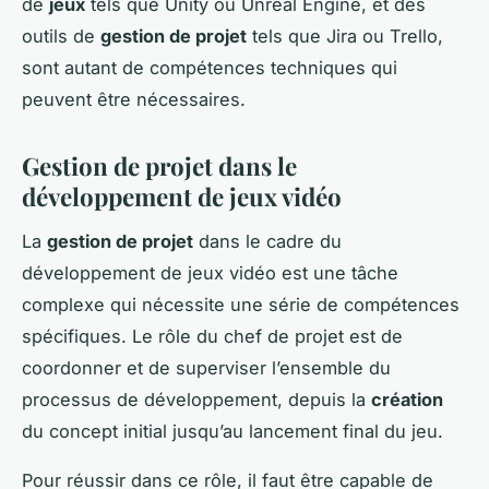
de
jeux
tels que Unity ou Unreal Engine, et des
outils de
gestion de projet
tels que Jira ou Trello,
sont autant de compétences techniques qui
peuvent être nécessaires.
Gestion de projet dans le
développement de jeux vidéo
La
gestion de projet
dans le cadre du
développement de jeux vidéo est une tâche
complexe qui nécessite une série de compétences
spécifiques. Le rôle du chef de projet est de
coordonner et de superviser l’ensemble du
processus de développement, depuis la
création
du concept initial jusqu’au lancement final du jeu.
Pour réussir dans ce rôle, il faut être capable de