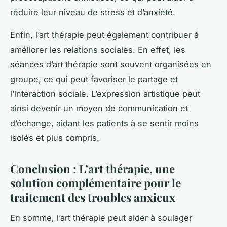
réduire leur niveau de stress et d’anxiété.
Enfin, l’art thérapie peut également contribuer à
améliorer les relations sociales. En effet, les
séances d’art thérapie sont souvent organisées en
groupe, ce qui peut favoriser le partage et
l’interaction sociale. L’expression artistique peut
ainsi devenir un moyen de communication et
d’échange, aidant les patients à se sentir moins
isolés et plus compris.
Conclusion : L’art thérapie, une
solution complémentaire pour le
traitement des troubles anxieux
En somme, l’art thérapie peut aider à soulager