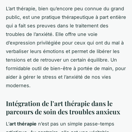
L’art thérapie, bien qu’encore peu connue du grand
public, est une pratique thérapeutique à part entière
qui a fait ses preuves dans le traitement des
troubles de l’anxiété. Elle offre une voie
d’expression privilégiée pour ceux qui ont du mal à
verbaliser leurs émotions et permet de libérer les
tensions et de retrouver un certain équilibre. Un
formidable outil de bien-être à portée de main, pour
aider à gérer le stress et l’anxiété de nos vies
modernes.
Intégration de l’art thérapie dans le
parcours de soin des troubles anxieux
L’
art thérapie
n’est pas un simple passe-temps