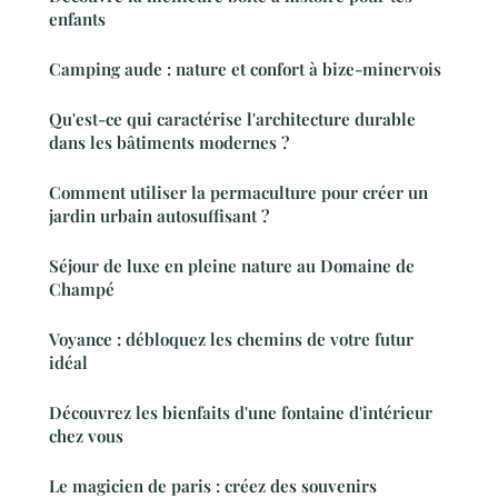
enfants
Camping aude : nature et confort à bize-minervois
Qu'est-ce qui caractérise l'architecture durable
dans les bâtiments modernes ?
Comment utiliser la permaculture pour créer un
jardin urbain autosuffisant ?
Séjour de luxe en pleine nature au Domaine de
Champé
Voyance : débloquez les chemins de votre futur
idéal
Découvrez les bienfaits d'une fontaine d'intérieur
chez vous
Le magicien de paris : créez des souvenirs