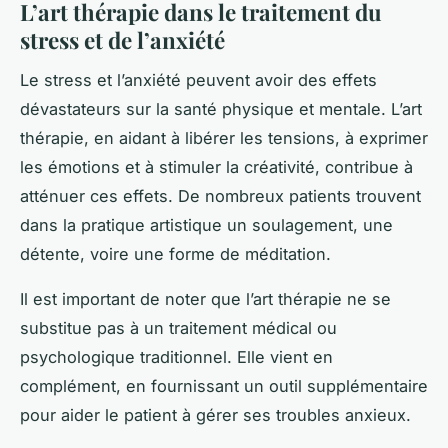
L’art thérapie dans le traitement du
stress et de l’anxiété
Le stress et l’anxiété peuvent avoir des effets
dévastateurs sur la santé physique et mentale. L’art
thérapie, en aidant à libérer les tensions, à exprimer
les émotions et à stimuler la créativité, contribue à
atténuer ces effets. De nombreux patients trouvent
dans la pratique artistique un soulagement, une
détente, voire une forme de méditation.
Il est important de noter que l’art thérapie ne se
substitue pas à un traitement médical ou
psychologique traditionnel. Elle vient en
complément, en fournissant un outil supplémentaire
pour aider le patient à gérer ses troubles anxieux.