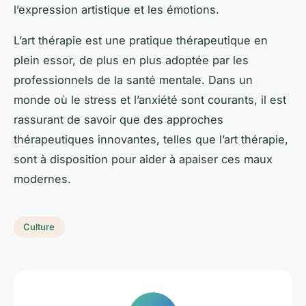
l’expression artistique et les émotions.
L’art thérapie est une pratique thérapeutique en
plein essor, de plus en plus adoptée par les
professionnels de la santé mentale. Dans un
monde où le stress et l’anxiété sont courants, il est
rassurant de savoir que des approches
thérapeutiques innovantes, telles que l’art thérapie,
sont à disposition pour aider à apaiser ces maux
modernes.
Culture