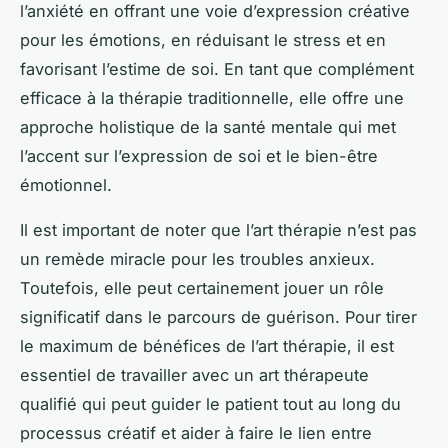
l’anxiété en offrant une voie d’expression créative
pour les émotions, en réduisant le stress et en
favorisant l’estime de soi. En tant que complément
efficace à la thérapie traditionnelle, elle offre une
approche holistique de la santé mentale qui met
l’accent sur l’expression de soi et le bien-être
émotionnel.
Il est important de noter que l’art thérapie n’est pas
un remède miracle pour les troubles anxieux.
Toutefois, elle peut certainement jouer un rôle
significatif dans le parcours de guérison. Pour tirer
le maximum de bénéfices de l’art thérapie, il est
essentiel de travailler avec un art thérapeute
qualifié qui peut guider le patient tout au long du
processus créatif et aider à faire le lien entre