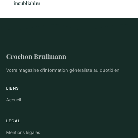
inoubliables
Crochon Brullmann
Votre magazine d'information généraliste au quotidien
LIENS
Accueil
LÉGAL
Mentions légales