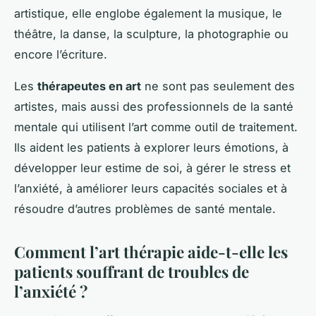
artistique, elle englobe également la musique, le
théâtre, la danse, la sculpture, la photographie ou
encore l’écriture.
Les
thérapeutes en art
ne sont pas seulement des
artistes, mais aussi des professionnels de la santé
mentale qui utilisent l’art comme outil de traitement.
Ils aident les patients à explorer leurs émotions, à
développer leur estime de soi, à gérer le stress et
l’anxiété, à améliorer leurs capacités sociales et à
résoudre d’autres problèmes de santé mentale.
Comment l’art thérapie aide-t-elle les
patients souffrant de troubles de
l’anxiété ?