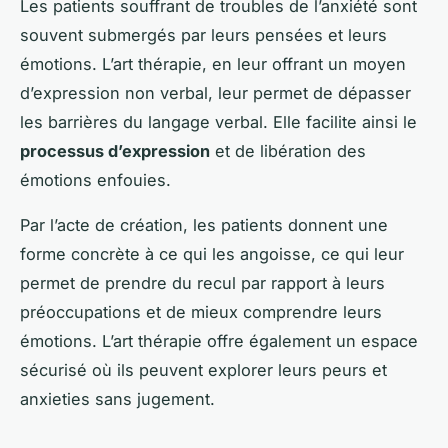
Les patients souffrant de troubles de l’anxiété sont
souvent submergés par leurs pensées et leurs
émotions. L’art thérapie, en leur offrant un moyen
d’expression non verbal, leur permet de dépasser
les barrières du langage verbal. Elle facilite ainsi le
processus d’expression
et de libération des
émotions enfouies.
Par l’acte de création, les patients donnent une
forme concrète à ce qui les angoisse, ce qui leur
permet de prendre du recul par rapport à leurs
préoccupations et de mieux comprendre leurs
émotions. L’art thérapie offre également un espace
sécurisé où ils peuvent explorer leurs peurs et
anxieties sans jugement.