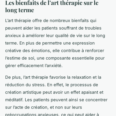
Les bienfaits de l’art thérapie sur le
long terme
L’art thérapie offre de nombreux bienfaits qui
peuvent aider les patients souffrant de troubles
anxieux à améliorer leur qualité de vie sur le long
terme. En plus de permettre une expression
créative des émotions, elle contribue à renforcer
l’estime de soi, une composante essentielle pour
gérer efficacement l’anxiété.
De plus, l’art thérapie favorise la relaxation et la
réduction du stress. En effet, le processus de
création artistique peut avoir un effet apaisant et
méditatif. Les patients peuvent ainsi se concentrer
sur l’acte de création, et non sur leurs
préoccupations anxieuses, ce qui peut aider à