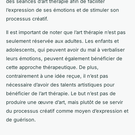
des séances d’art thérapie afin de faciliter
l’expression de ses émotions et de stimuler son
processus créatif.
Il est important de noter que l’art thérapie n’est pas
seulement réservée aux adultes. Les enfants et
adolescents, qui peuvent avoir du mal à verbaliser
leurs émotions, peuvent également bénéficier de
cette approche thérapeutique. De plus,
contrairement à une idée reçue, il n’est pas
nécessaire d’avoir des talents artistiques pour
bénéficier de l’art thérapie. Le but n’est pas de
produire une œuvre d’art, mais plutôt de se servir
du processus créatif comme moyen d’expression et
de guérison.