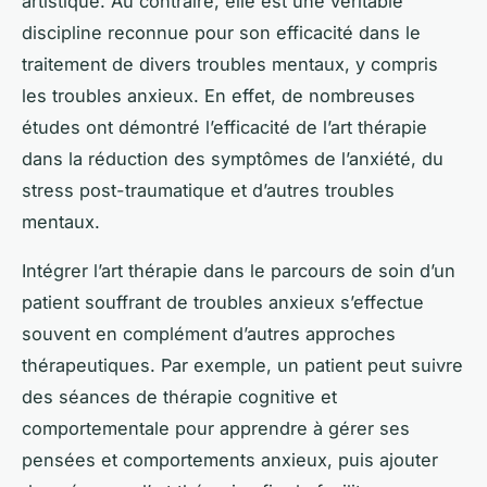
artistique. Au contraire, elle est une véritable
discipline reconnue pour son efficacité dans le
traitement de divers troubles mentaux, y compris
les troubles anxieux. En effet, de nombreuses
études ont démontré l’efficacité de l’art thérapie
dans la réduction des symptômes de l’anxiété, du
stress post-traumatique et d’autres troubles
mentaux.
Intégrer l’art thérapie dans le parcours de soin d’un
patient souffrant de troubles anxieux s’effectue
souvent en complément d’autres approches
thérapeutiques. Par exemple, un patient peut suivre
des séances de thérapie cognitive et
comportementale pour apprendre à gérer ses
pensées et comportements anxieux, puis ajouter