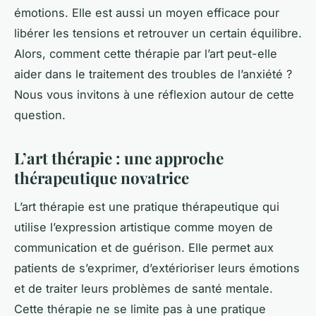
émotions. Elle est aussi un moyen efficace pour
libérer les tensions et retrouver un certain équilibre.
Alors, comment cette thérapie par l’art peut-elle
aider dans le traitement des troubles de l’anxiété ?
Nous vous invitons à une réflexion autour de cette
question.
L’art thérapie : une approche
thérapeutique novatrice
L’art thérapie est une pratique thérapeutique qui
utilise l’expression artistique comme moyen de
communication et de guérison. Elle permet aux
patients de s’exprimer, d’extérioriser leurs émotions
et de traiter leurs problèmes de santé mentale.
Cette thérapie ne se limite pas à une pratique