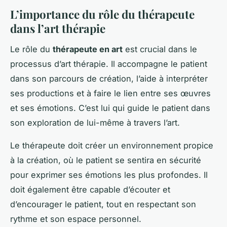
L’importance du rôle du thérapeute
dans l’art thérapie
Le rôle du
thérapeute en art
est crucial dans le
processus d’art thérapie. Il accompagne le patient
dans son parcours de création, l’aide à interpréter
ses productions et à faire le lien entre ses œuvres
et ses émotions. C’est lui qui guide le patient dans
son exploration de lui-même à travers l’art.
Le thérapeute doit créer un environnement propice
à la création, où le patient se sentira en sécurité
pour exprimer ses émotions les plus profondes. Il
doit également être capable d’écouter et
d’encourager le patient, tout en respectant son
rythme et son espace personnel.