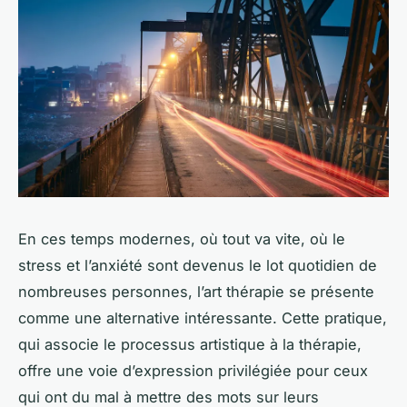
En ces temps modernes, où tout va vite, où le
stress et l’anxiété sont devenus le lot quotidien de
nombreuses personnes, l’art thérapie se présente
comme une alternative intéressante. Cette pratique,
qui associe le processus artistique à la thérapie,
offre une voie d’expression privilégiée pour ceux
qui ont du mal à mettre des mots sur leurs