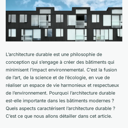
L’architecture durable est une philosophie de
conception qui s’engage à créer des bâtiments qui
minimisent l’impact environnemental. C’est la fusion
de l’art, de la science et de l’écologie, en vue de
réaliser un espace de vie harmonieux et respectueux
de l’environnement. Pourquoi l’architecture durable
est-elle importante dans les bâtiments modernes ?
Quels aspects caractérisent l’architecture durable ?
C’est ce que nous allons détailler dans cet article.