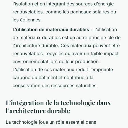
l’isolation et en intégrant des sources d’énergie
renouvelables, comme les panneaux solaires ou
les éoliennes.
L’utilisation de matériaux durables
: L’utilisation
de matériaux durables est un autre principe clé de
l’architecture durable. Ces matériaux peuvent être
renouvelables, recyclés ou avoir un faible impact
environnemental lors de leur production.
L’utilisation de ces matériaux réduit l’empreinte
carbone du bâtiment et contribue à la
conservation des ressources naturelles.
L’intégration de la technologie dans
l’architecture durable
La technologie joue un rôle essentiel dans