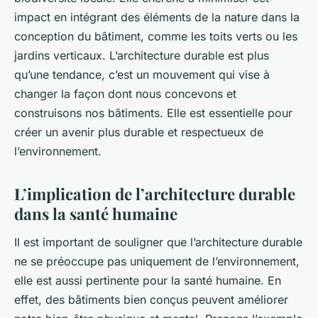
impact en intégrant des éléments de la nature dans la
conception du bâtiment, comme les toits verts ou les
jardins verticaux. L’architecture durable est plus
qu’une tendance, c’est un mouvement qui vise à
changer la façon dont nous concevons et
construisons nos bâtiments. Elle est essentielle pour
créer un avenir plus durable et respectueux de
l’environnement.
L’implication de l’architecture durable
dans la santé humaine
Il est important de souligner que l’architecture durable
ne se préoccupe pas uniquement de l’environnement,
elle est aussi pertinente pour la santé humaine. En
effet, des bâtiments bien conçus peuvent améliorer