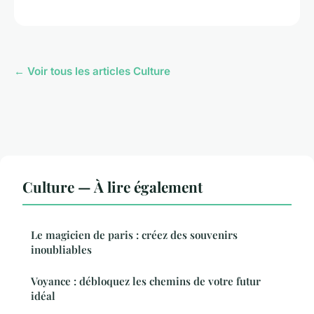
← Voir tous les articles Culture
Culture — À lire également
Le magicien de paris : créez des souvenirs
inoubliables
Voyance : débloquez les chemins de votre futur
idéal