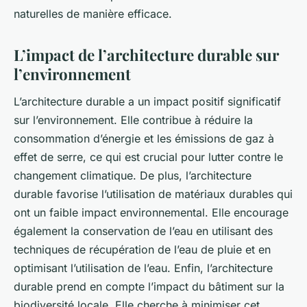
naturelles de manière efficace.
L’impact de l’architecture durable sur
l’environnement
L’architecture durable a un impact positif significatif
sur l’environnement. Elle contribue à réduire la
consommation d’énergie et les émissions de gaz à
effet de serre, ce qui est crucial pour lutter contre le
changement climatique. De plus, l’architecture
durable favorise l’utilisation de matériaux durables qui
ont un faible impact environnemental. Elle encourage
également la conservation de l’eau en utilisant des
techniques de récupération de l’eau de pluie et en
optimisant l’utilisation de l’eau. Enfin, l’architecture
durable prend en compte l’impact du bâtiment sur la
biodiversité locale. Elle cherche à minimiser cet