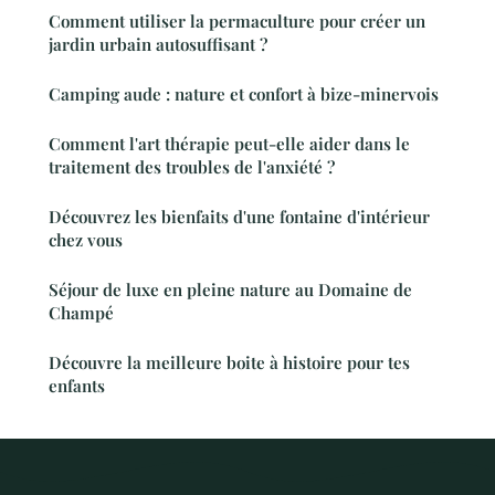
Comment utiliser la permaculture pour créer un
jardin urbain autosuffisant ?
Camping aude : nature et confort à bize-minervois
Comment l'art thérapie peut-elle aider dans le
traitement des troubles de l'anxiété ?
Découvrez les bienfaits d'une fontaine d'intérieur
chez vous
Séjour de luxe en pleine nature au Domaine de
Champé
Découvre la meilleure boite à histoire pour tes
enfants