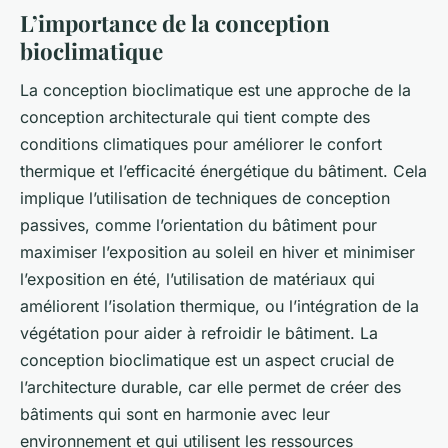
L’importance de la conception
bioclimatique
La conception bioclimatique est une approche de la
conception architecturale qui tient compte des
conditions climatiques pour améliorer le confort
thermique et l’efficacité énergétique du bâtiment. Cela
implique l’utilisation de techniques de conception
passives, comme l’orientation du bâtiment pour
maximiser l’exposition au soleil en hiver et minimiser
l’exposition en été, l’utilisation de matériaux qui
améliorent l’isolation thermique, ou l’intégration de la
végétation pour aider à refroidir le bâtiment. La
conception bioclimatique est un aspect crucial de
l’architecture durable, car elle permet de créer des
bâtiments qui sont en harmonie avec leur
environnement et qui utilisent les ressources