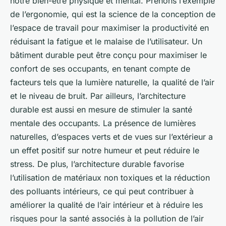
notre bien-être physique et mental. Prenons l’exemple
de l’ergonomie, qui est la science de la conception de
l’espace de travail pour maximiser la productivité en
réduisant la fatigue et le malaise de l’utilisateur. Un
bâtiment durable peut être conçu pour maximiser le
confort de ses occupants, en tenant compte de
facteurs tels que la lumière naturelle, la qualité de l’air
et le niveau de bruit. Par ailleurs, l’architecture
durable est aussi en mesure de stimuler la santé
mentale des occupants. La présence de lumières
naturelles, d’espaces verts et de vues sur l’extérieur a
un effet positif sur notre humeur et peut réduire le
stress. De plus, l’architecture durable favorise
l’utilisation de matériaux non toxiques et la réduction
des polluants intérieurs, ce qui peut contribuer à
améliorer la qualité de l’air intérieur et à réduire les
risques pour la santé associés à la pollution de l’air