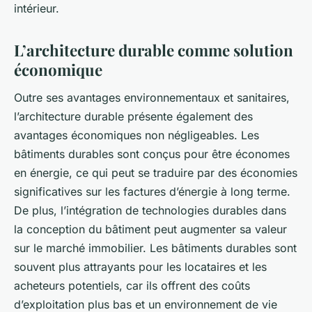
intérieur.
L’architecture durable comme solution
économique
Outre ses avantages environnementaux et sanitaires,
l’architecture durable présente également des
avantages économiques non négligeables. Les
bâtiments durables sont conçus pour être économes
en énergie, ce qui peut se traduire par des économies
significatives sur les factures d’énergie à long terme.
De plus, l’intégration de technologies durables dans
la conception du bâtiment peut augmenter sa valeur
sur le marché immobilier. Les bâtiments durables sont
souvent plus attrayants pour les locataires et les
acheteurs potentiels, car ils offrent des coûts
d’exploitation plus bas et un environnement de vie