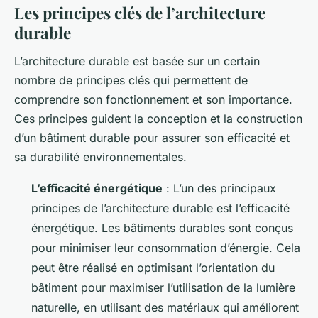
Les principes clés de l’architecture
durable
L’architecture durable est basée sur un certain
nombre de principes clés qui permettent de
comprendre son fonctionnement et son importance.
Ces principes guident la conception et la construction
d’un bâtiment durable pour assurer son efficacité et
sa durabilité environnementales.
L’efficacité énergétique
: L’un des principaux
principes de l’architecture durable est l’efficacité
énergétique. Les bâtiments durables sont conçus
pour minimiser leur consommation d’énergie. Cela
peut être réalisé en optimisant l’orientation du
bâtiment pour maximiser l’utilisation de la lumière
naturelle, en utilisant des matériaux qui améliorent