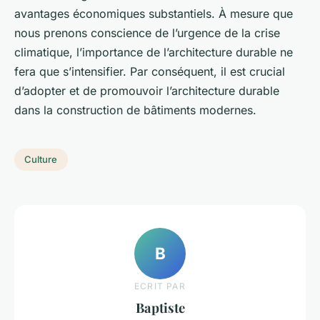
avantages économiques substantiels. À mesure que
nous prenons conscience de l’urgence de la crise
climatique, l’importance de l’architecture durable ne
fera que s’intensifier. Par conséquent, il est crucial
d’adopter et de promouvoir l’architecture durable
dans la construction de bâtiments modernes.
Culture
B
ECRIT PAR
Baptiste