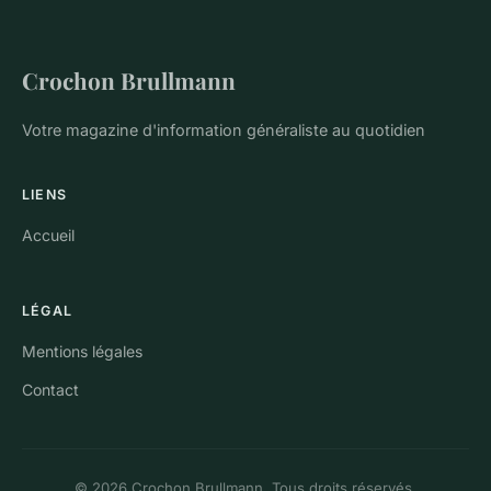
Crochon Brullmann
Votre magazine d'information généraliste au quotidien
LIENS
Accueil
LÉGAL
Mentions légales
Contact
© 2026 Crochon Brullmann. Tous droits réservés.