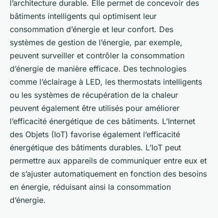
l’architecture durable. Elle permet de concevoir des
bâtiments intelligents qui optimisent leur
consommation d’énergie et leur confort. Des
systèmes de gestion de l’énergie, par exemple,
peuvent surveiller et contrôler la consommation
d’énergie de manière efficace. Des technologies
comme l’éclairage à LED, les thermostats intelligents
ou les systèmes de récupération de la chaleur
peuvent également être utilisés pour améliorer
l’efficacité énergétique de ces bâtiments. L’Internet
des Objets (IoT) favorise également l’efficacité
énergétique des bâtiments durables. L’IoT peut
permettre aux appareils de communiquer entre eux et
de s’ajuster automatiquement en fonction des besoins
en énergie, réduisant ainsi la consommation
d’énergie.