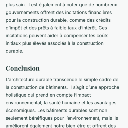
plus sain. Il est également à noter que de nombreux
gouvernements offrent des incitations financières
pour la construction durable, comme des crédits
d’impôt et des prêts à faible taux d’intérêt. Ces
incitations peuvent aider à compenser les coûts
initiaux plus élevés associés à la construction
durable.
Conclusion
L’architecture durable transcende le simple cadre de
la construction de bâtiments. Il s’agit d’une approche
holistique qui prend en compte l’impact
environnemental, la santé humaine et les avantages
économiques. Les bâtiments durables sont non
seulement bénéfiques pour l’environnement, mais ils
améliorent également notre bien-être et offrent des