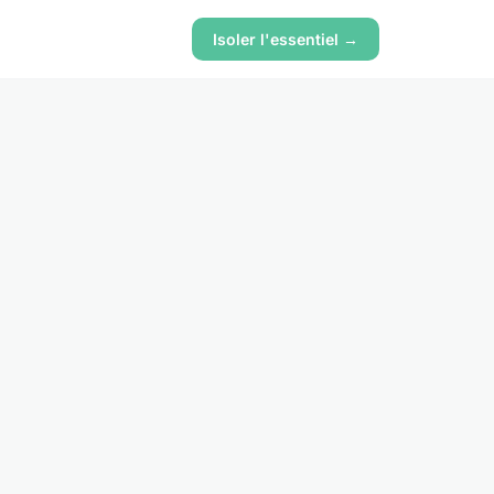
Isoler l'essentiel →