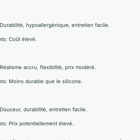
Durabilité, hypoallergénique, entretien facile.
ts:
Coût élevé.
Réalisme accru, flexibilité, prix modéré.
ts:
Moins durable que le silicone.
Douceur, durabilité, entretien facile.
ts:
Prix potentiellement élevé.