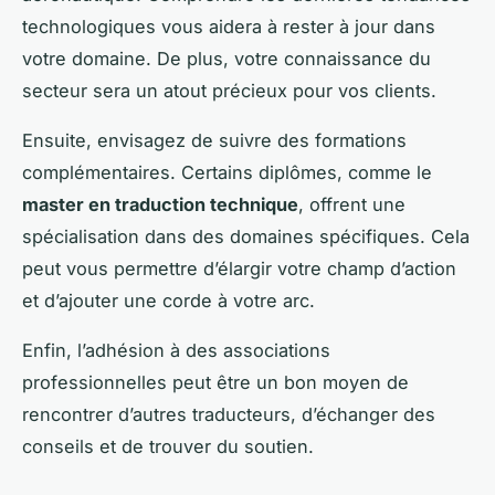
technologiques vous aidera à rester à jour dans
votre domaine. De plus, votre connaissance du
secteur sera un atout précieux pour vos clients.
Ensuite, envisagez de suivre des formations
complémentaires. Certains diplômes, comme le
master en traduction technique
, offrent une
spécialisation dans des domaines spécifiques. Cela
peut vous permettre d’élargir votre champ d’action
et d’ajouter une corde à votre arc.
Enfin, l’adhésion à des associations
professionnelles peut être un bon moyen de
rencontrer d’autres traducteurs, d’échanger des
conseils et de trouver du soutien.