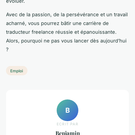
évoluer.
Avec de la passion, de la persévérance et un travail
acharné, vous pourrez bâtir une carrière de
traducteur freelance réussie et épanouissante.
Alors, pourquoi ne pas vous lancer dès aujourd’hui
?
Emploi
B
ECRIT PAR
Benjamin