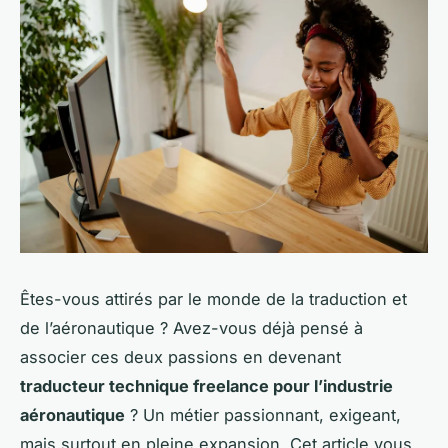
Êtes-vous attirés par le monde de la traduction et
de l’aéronautique ? Avez-vous déjà pensé à
associer ces deux passions en devenant
traducteur technique freelance pour l’industrie
aéronautique
? Un métier passionnant, exigeant,
mais surtout en pleine expansion. Cet article vous