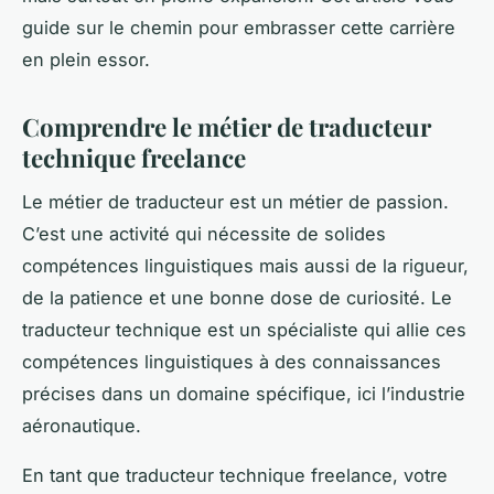
guide sur le chemin pour embrasser cette carrière
en plein essor.
Comprendre le métier de traducteur
technique freelance
Le métier de traducteur est un métier de passion.
C’est une activité qui nécessite de solides
compétences linguistiques mais aussi de la rigueur,
de la patience et une bonne dose de curiosité. Le
traducteur technique est un spécialiste qui allie ces
compétences linguistiques à des connaissances
précises dans un domaine spécifique, ici l’industrie
aéronautique.
En tant que traducteur technique freelance, votre