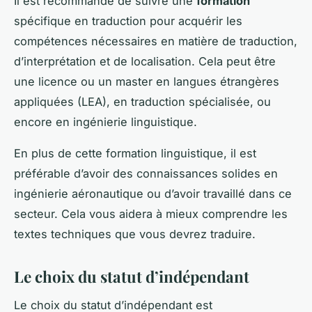
Il est recommandé de suivre une
formation
spécifique en traduction pour acquérir les
compétences nécessaires en matière de traduction,
d’interprétation et de localisation. Cela peut être
une licence ou un master en langues étrangères
appliquées (LEA), en traduction spécialisée, ou
encore en ingénierie linguistique.
En plus de cette formation linguistique, il est
préférable d’avoir des connaissances solides en
ingénierie aéronautique ou d’avoir travaillé dans ce
secteur. Cela vous aidera à mieux comprendre les
textes techniques que vous devrez traduire.
Le choix du statut d’indépendant
Le choix du statut d’indépendant est