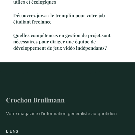
utiles et écologiques
Découvrez juwa : le tremplin pour votre job
étudiant freelance
Quelles compétences en gestion de projet sont
nécessaires pour diriger une équipe de
développement de jeux vidéo indépendants?
Crochon Brullmann
Votre magazine d'information généraliste au quotidien
LIENS