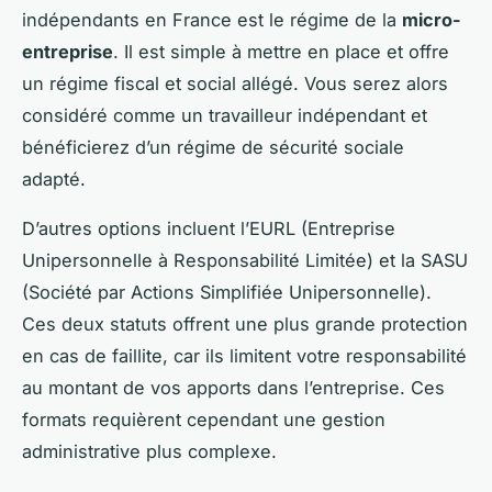
indépendants en France est le régime de la
micro-
entreprise
. Il est simple à mettre en place et offre
un régime fiscal et social allégé. Vous serez alors
considéré comme un travailleur indépendant et
bénéficierez d’un régime de sécurité sociale
adapté.
D’autres options incluent l’EURL (Entreprise
Unipersonnelle à Responsabilité Limitée) et la SASU
(Société par Actions Simplifiée Unipersonnelle).
Ces deux statuts offrent une plus grande protection
en cas de faillite, car ils limitent votre responsabilité
au montant de vos apports dans l’entreprise. Ces
formats requièrent cependant une gestion
administrative plus complexe.