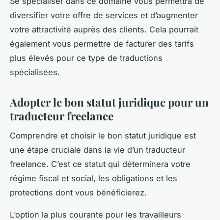
Se spécialiser dans ce domaine vous permettra de
diversifier votre offre de services et d’augmenter
votre attractivité auprès des clients. Cela pourrait
également vous permettre de facturer des tarifs
plus élevés pour ce type de traductions
spécialisées.
Adopter le bon statut juridique pour un
traducteur freelance
Comprendre et choisir le bon statut juridique est
une étape cruciale dans la vie d’un traducteur
freelance. C’est ce statut qui déterminera votre
régime fiscal et social, les obligations et les
protections dont vous bénéficierez.
L’option la plus courante pour les travailleurs