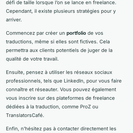
défi de taille lorsque l’on se lance en freelance.
Cependant, il existe plusieurs stratégies pour y
arriver.
Commencez par créer un
portfolio
de vos
traductions, même si elles sont fictives. Cela
permettra aux clients potentiels de juger de la
qualité de votre travail.
Ensuite, pensez à utiliser les réseaux sociaux
professionnels, tels que LinkedIn, pour vous faire
connaître et réseauter. Vous pouvez également
vous inscrire sur des plateformes de freelance
dédiées à la traduction, comme ProZ ou
TranslatorsCafé.
Enfin, n’hésitez pas à contacter directement les