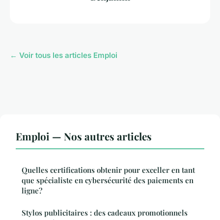
← Voir tous les articles Emploi
Emploi — Nos autres articles
Quelles certifications obtenir pour exceller en tant
que spécialiste en cybersécurité des paiements en
ligne?
Stylos publicitaires : des cadeaux promotionnels