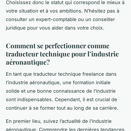
Choisissez donc le statut qui correspond le mieux à
votre situation et à vos ambitions. N’hésitez pas à
consulter un expert-comptable ou un conseiller
juridique pour vous aider dans votre choix.
Comment se perfectionner comme
traducteur technique pour l’industrie
aéronautique?
En tant que traducteur technique freelance dans
l’industrie aéronautique, une formation initiale
solide et une bonne connaissance de l’industrie
sont indispensables. Cependant, il est crucial de
continuer à se former tout au long de sa carrière.
En premier lieu, suivez l’actualité de l’industrie
aéronautique. Comprendre les dernières tendances