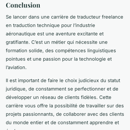
Conclusion
Se lancer dans une carrière de traducteur freelance
en traduction technique pour l’industrie
aéronautique est une aventure excitante et
gratifiante. C’est un métier qui nécessite une
formation solide, des compétences linguistiques
pointues et une passion pour la technologie et
l’aviation.
Il est important de faire le choix judicieux du statut
juridique, de constamment se perfectionner et de
développer un réseau de clients fidèles. Cette
carrière vous offre la possibilité de travailler sur des
projets passionnants, de collaborer avec des clients
du monde entier et de constamment apprendre et