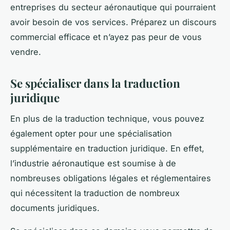
entreprises du secteur aéronautique qui pourraient
avoir besoin de vos services. Préparez un discours
commercial efficace et n’ayez pas peur de vous
vendre.
Se spécialiser dans la traduction
juridique
En plus de la traduction technique, vous pouvez
également opter pour une spécialisation
supplémentaire en traduction juridique. En effet,
l’industrie aéronautique est soumise à de
nombreuses obligations légales et réglementaires
qui nécessitent la traduction de nombreux
documents juridiques.