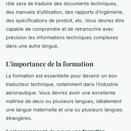
rôle sera de traduire des documents techniques,
des manuels d’utilisation, des rapports d’ingénierie,
des spécifications de produit, etc. Vous devrez être
capable de comprendre et de retranscrire avec
précision les informations techniques complexes
dans une autre langue.
L’importance de la formation
La formation est essentielle pour devenir un bon
traducteur technique, notamment dans l’industrie
aéronautique. Vous devrez avoir une excellente
maîtrise de deux ou plusieurs langues, idéalement
une langue maternelle et une ou plusieurs langues
étrangères.