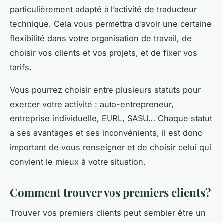
particulièrement adapté à l’activité de traducteur
technique. Cela vous permettra d’avoir une certaine
flexibilité dans votre organisation de travail, de
choisir vos clients et vos projets, et de fixer vos
tarifs.
Vous pourrez choisir entre plusieurs statuts pour
exercer votre activité : auto-entrepreneur,
entreprise individuelle, EURL, SASU… Chaque statut
a ses avantages et ses inconvénients, il est donc
important de vous renseigner et de choisir celui qui
convient le mieux à votre situation.
Comment trouver vos premiers clients?
Trouver vos premiers clients peut sembler être un